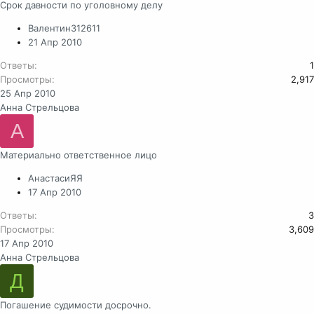
Срок давности по уголовному делу
Валентин312611
21 Апр 2010
Ответы
1
Просмотры
2,917
25 Апр 2010
Анна Стрельцова
А
Материально ответственное лицо
АнастасиЯЯ
17 Апр 2010
Ответы
3
Просмотры
3,609
17 Апр 2010
Анна Стрельцова
Д
Погашение судимости досрочно.