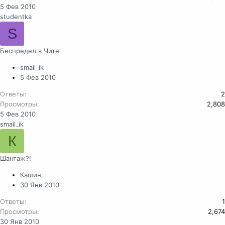
5 Фев 2010
studentka
S
Беспредел в Чите
smail_ik
5 Фев 2010
Ответы
2
Просмотры
2,808
5 Фев 2010
smail_ik
К
Шантаж?!
Кашин
30 Янв 2010
Ответы
1
Просмотры
2,674
30 Янв 2010