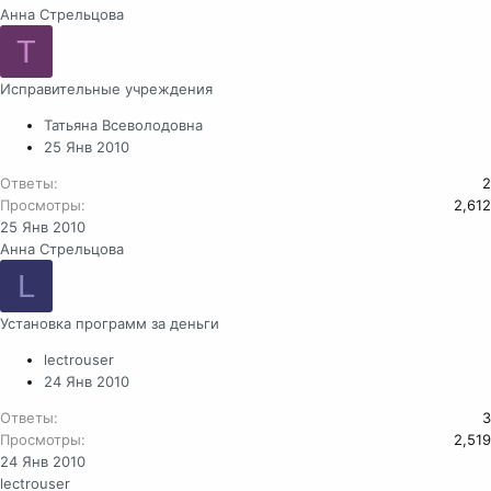
Анна Стрельцова
Т
Исправительные учреждения
Татьяна Всеволодовна
25 Янв 2010
Ответы
2
Просмотры
2,612
25 Янв 2010
Анна Стрельцова
L
Установка программ за деньги
lectrouser
24 Янв 2010
Ответы
3
Просмотры
2,519
24 Янв 2010
lectrouser