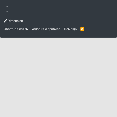
Dimension
Обратная связь
Условия и правила
Помощь