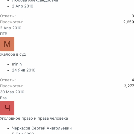
Любовь Александровна
2 Апр 2010
Ответы
3
Просмотры
2,659
2 Апр 2010
ПГВ
M
Жалоба в суд
minin
24 Янв 2010
Ответы
4
Просмотры
3,277
30 Мар 2010
Ева
Ч
Уголовное право и права человека
Черкасов Сергей Анатольевич