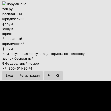
Форум
юристов
Бесплатный
юридический
форум
Круглосуточная консультация юриста по телефону:
звонок бесплатный
Федеральный номер
+7 (800) 511-86-74
Вход
Регистрация