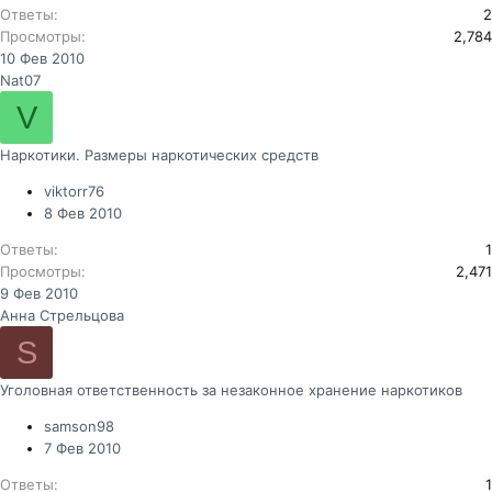
Ответы
2
Просмотры
2,784
10 Фев 2010
Nat07
V
Наркотики. Размеры наркотических средств
viktorr76
8 Фев 2010
Ответы
1
Просмотры
2,471
9 Фев 2010
Анна Стрельцова
S
Уголовная ответственность за незаконное хранение наркотиков
samson98
7 Фев 2010
Ответы
1