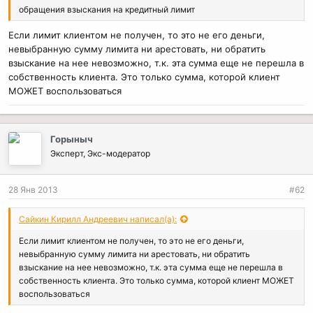
обращения взыскания на кредитный лимит
Если лимит клиентом не получен, то это не его деньги,
невыбранную сумму лимита ни арестовать, ни обратить
взыскание на нее невозможно, т.к. эта сумма еще не перешла в
собственность клиента. Это только сумма, которой клиент
МОЖЕТ воспользоваться
Горыныч
Эксперт, Экс-модератор
28 Янв 2013
#62
Сайкин Кирилл Андреевич написал(а):
Если лимит клиентом не получен, то это не его деньги,
невыбранную сумму лимита ни арестовать, ни обратить
взыскание на нее невозможно, т.к. эта сумма еще не перешла в
собственность клиента. Это только сумма, которой клиент МОЖЕТ
воспользоваться