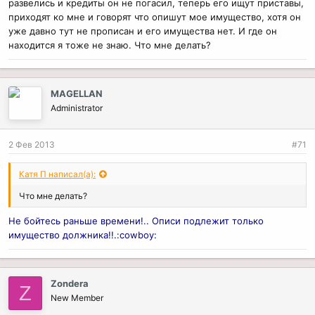
развелись и кредиты он не погасил, теперь его ищут приставы,
приходят ко мне и говорят что опишут мое имущество, хотя он
уже давно тут не прописан и его имущества нет. И где он
находится я тоже не знаю. Что мне делать?
MAGELLAN
Administrator
2 Фев 2013
#71
Катя П написал(а):
Что мне делать?
Не бойтесь раньше времени!.. Описи подлежит только
имущество должника!!.:cowboy:
Zondera
Z
New Member