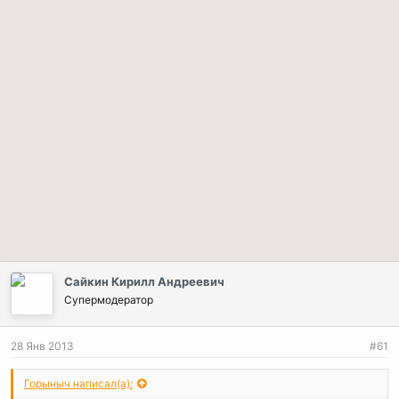
Сайкин Кирилл Андреевич
Супермодератор
28 Янв 2013
#61
Горыныч написал(а):