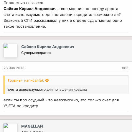
Полностью согласен.
Сайкин Кирилл Андреевич
, твое мнения по поводу ареста
счета используемого для погашения кредита: возможно ли?
Знакомый СПИ рассказывал у них в отделе суд отменил одно
такое постановление.
Сайкин Кирилл Андреевич
Супермодератор
28 Янв 2013
#63
Горыныч написал(а):
счета используемого для погашения кредита
если ты про ссудный - то невозможно, это только счет для
УЧЕТА по кредиту
MAGELLAN