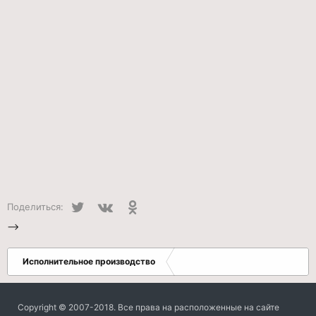
Twitter
VK
Одноклассники
Поделиться:
-->
Исполнительное производство
Copyright © 2007-2018. Все права на расположенные на сайте