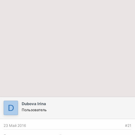
Dubova Irina
D
Пользователь
23 Май 2016
#21