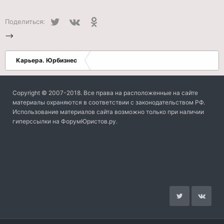
Twitter
VK
Одноклассники
Поделиться:
-->
Карьера. Юрбизнес
Copyright © 2007-2018. Все права на расположенные на сайте
материалы охраняются в соответствии с законодательством РФ.
Использование материалов сайта возможно только при наличии
гиперссылки на ФорумЮристов.ру.