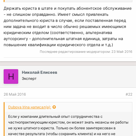
Держать юриста в штате и покупать абонентское обслуживание
- не слишком оправданно. Имеет смысл привлекать
дополнительного юриста в случае, если поставленная перед
ним задача не входит в число обычно решаемых имеющимся
юридическим отделом (соответственно, альтернатива
аутсорсингу - дополнительная штатная единица, затраты на
повышение квалификации юридического отдела и т.д.)
Последнее редактирование модератором:
23 Май 2016
Николай Елисеев
Н
Эксперт
26 Май 2016
#22
Dubova Irina написал(а):
Если у компании длительный опыт сотрудничества с
частнопрактикующим юристом, он может знать нюансы ее работы
не хуже штатного юриста. Только он более заинтересован в
качестве результата (чтобы сохранить клиента) и на него не