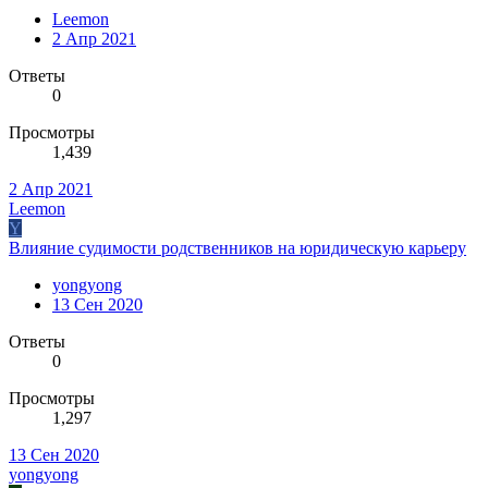
Leemon
2 Апр 2021
Ответы
0
Просмотры
1,439
2 Апр 2021
Leemon
Y
Влияние судимости родственников на юридическую карьеру
yongyong
13 Сен 2020
Ответы
0
Просмотры
1,297
13 Сен 2020
yongyong