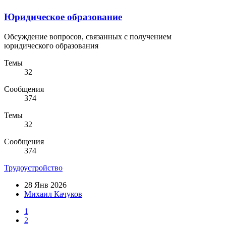
Юридическое образование
Обсуждение вопросов, связанных с получением
юридического образования
Темы
32
Сообщения
374
Темы
32
Сообщения
374
Трудоустройство
28 Янв 2026
Михаил Качуков
1
2