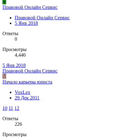
П
Правовой Онлайн Сервис
Правовой Онлайн Сервис
5 Янв 2018
Ответы
0
Просмотры
4,446
5 Янв 2018
Правовой Онлайн Сервис
V
Начало карьеры юриста
VoxLex
29 Дек 2011
10
11
12
Ответы
226
Просмотры