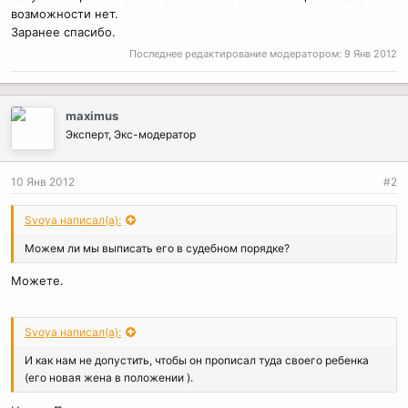
возможности нет.
Заранее спасибо.
Последнее редактирование модератором:
9 Янв 2012
maximus
Эксперт, Экс-модератор
10 Янв 2012
#2
Svoya написал(а):
Можем ли мы выписать его в судебном порядке?
Можете.
Svoya написал(а):
И как нам не допустить, чтобы он прописал туда своего ребенка
(его новая жена в положении ).