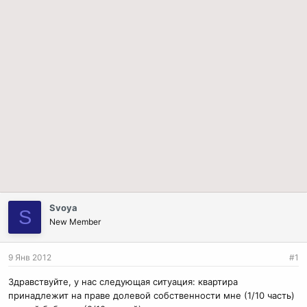
Svoya
S
New Member
9 Янв 2012
#1
Здравствуйте, у нас следующая ситуация: квартира
принадлежит на праве долевой собственности мне (1/10 часть)