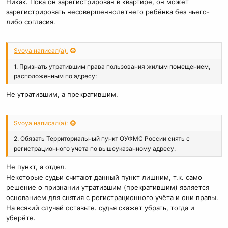
Никак. Пока он зарегистрирован в квартире, он может
зарегистрировать несовершеннолетнего ребёнка без чьего-
либо согласия.
Svoya написал(а):
1. Признать утратившим права пользования жилым помещением,
расположенным по адресу:
Не утратившим, а прекратившим.
Svoya написал(а):
2. Обязать Территориальный пункт ОУФМС России снять с
регистрационного учета по вышеуказанному адресу.
Не пункт, а отдел.
Некоторые судьи считают данный пункт лишним, т.к. само
решение о признании утратившим (прекратившим) является
основанием для снятия с регистрационного учёта и они правы.
На всякий случай оставьте. судья скажет убрать, тогда и
уберёте.