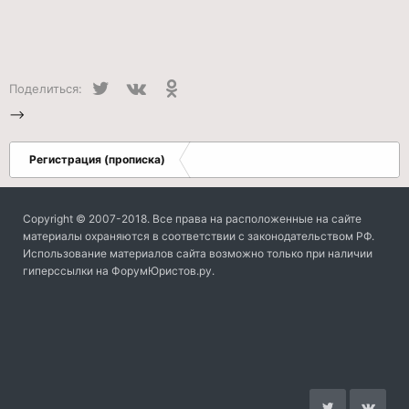
Twitter
VK
Одноклассники
Поделиться:
-->
Регистрация (прописка)
Copyright © 2007-2018. Все права на расположенные на сайте
материалы охраняются в соответствии с законодательством РФ.
Использование материалов сайта возможно только при наличии
гиперссылки на ФорумЮристов.ру.