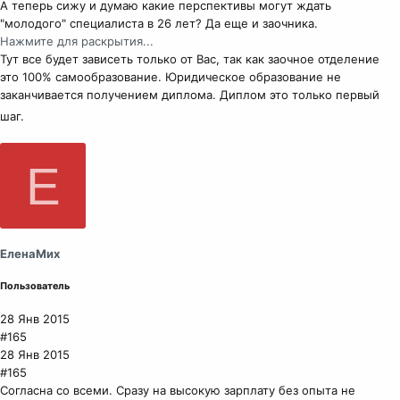
А теперь сижу и думаю какие перспективы могут ждать
"молодого" специалиста в 26 лет? Да еще и заочника.
Нажмите для раскрытия...
Тут все будет зависеть только от Вас, так как заочное отделение
это 100% самообразование. Юридическое образование не
заканчивается получением диплома. Диплом это только первый
шаг.
Е
ЕленаМих
Пользователь
28 Янв 2015
#165
28 Янв 2015
#165
Согласна со всеми. Сразу на высокую зарплату без опыта не