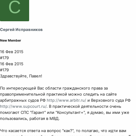
С
Сергей Исправников
New Member
16 Фев 2015
#179
16 Фев 2015
#179
Здравствуйте, Павел!
По интересующей Вас области гражданского права за
правоприменительной практикой можно следить на сайте
арбитражных судов РФ
http://www.arbitr.ru/
и Верховного суда РФ
http://www.supcourt.ru/
. В практической деятельности очень
помогают СПС "Гарант" или "Консультант+", я думаю, вы ими уже
пользовались, работая в МВД.
Что касается ответа на вопрос "как?", то полагаю, что идти вам