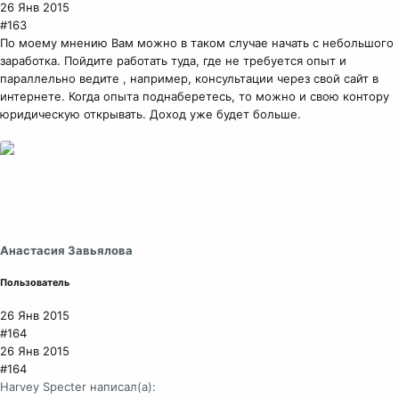
26 Янв 2015
#163
По моему мнению Вам можно в таком случае начать с небольшого
заработка. Пойдите работать туда, где не требуется опыт и
параллельно ведите , например, консультации через свой сайт в
интернете. Когда опыта поднаберетесь, то можно и свою контору
юридическую открывать. Доход уже будет больше.
Анастасия Завьялова
Пользователь
26 Янв 2015
#164
26 Янв 2015
#164
Harvey Specter написал(а):