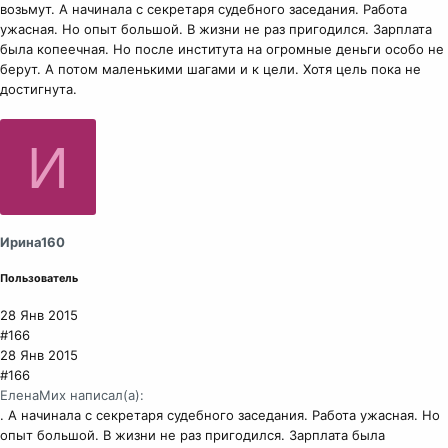
возьмут. А начинала с секретаря судебного заседания. Работа
ужасная. Но опыт большой. В жизни не раз пригодился. Зарплата
была копеечная. Но после института на огромные деньги особо не
берут. А потом маленькими шагами и к цели. Хотя цель пока не
достигнута.
И
Ирина160
Пользователь
28 Янв 2015
#166
28 Янв 2015
#166
ЕленаМих написал(а):
. А начинала с секретаря судебного заседания. Работа ужасная. Но
опыт большой. В жизни не раз пригодился. Зарплата была