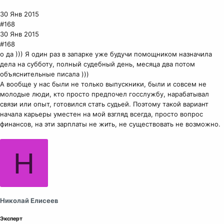
30 Янв 2015
#168
30 Янв 2015
#168
о да ))) Я один раз в запарке уже будучи помощником назначила
дела на субботу, полный судебный день, месяца два потом
объяснительные писала )))
А вообще у нас были не только выпускники, были и совсем не
молодые люди, кто просто предпочел госслужбу, нарабатывал
связи или опыт, готовился стать судьей. Поэтому такой вариант
начала карьеры уместен на мой взгляд всегда, просто вопрос
финансов, на эти зарплаты не жить, не существовать не возможно.
Н
Николай Елисеев
Эксперт