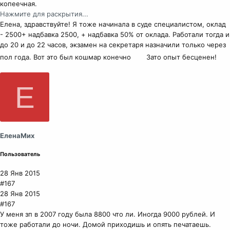
копеечная.
Нажмите для раскрытия...
Елена, здравствуйте! Я тоже начинала в суде специалистом, оклад
- 2500+ надбавка 2500, + надбавка 50% от оклада. Работали тогда и
до 20 и до 22 часов, экзамен на секретаря назначили только через
пол года. Вот это был кошмар конечно
Зато опыт бесценен!
Е
ЕленаМих
Пользователь
28 Янв 2015
#167
28 Янв 2015
#167
У меня зп в 2007 году была 8800 что ли. Иногда 9000 рублей. И
тоже работали до ночи. Домой приходишь и опять печатаешь.