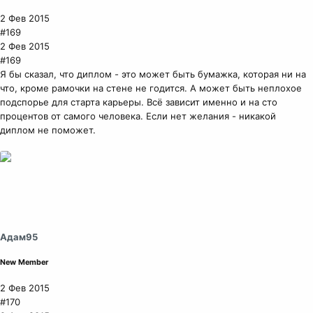
2 Фев 2015
#169
2 Фев 2015
#169
Я бы сказал, что диплом - это может быть бумажка, которая ни на
что, кроме рамочки на стене не годится. А может быть неплохое
подспорье для старта карьеры. Всё зависит именно и на сто
процентов от самого человека. Если нет желания - никакой
диплом не поможет.
Адам95
New Member
2 Фев 2015
#170