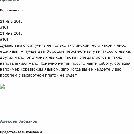
Пользователь
21 Янв 2015
#161
21 Янв 2015
#161
Думаю вам стоит учить не только английский, но и какой - либо
еще язык. А лучше два. Хорошие перспективы у китайского языка,
других малопопулярных языков, так как специалистов в таких
направлениях мало. Конечно не так просто найти работу, обладая
например хорватским языком, зато когда вы её найдете у вас
проблем с заработной платой не будет.
Алексей Забазнов
Представитель компании