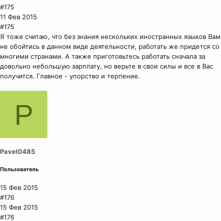
#175
11 Фев 2015
#175
Я тоже считаю, что без знания нескольких иностранных языков Вам
не обойтись в данном виде деятельности, работать же придется со
многими странами. А также приготовьтесь работать сначала за
довольно небольшую зарплату, но верьте в свои силы и все в Вас
получится. Главное - упорство и терпение.
P
Pavel0485
Пользователь
15 Фев 2015
#176
15 Фев 2015
#176