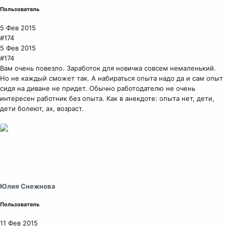
Пользователь
5 Фев 2015
#174
5 Фев 2015
#174
Вам очень повезло. Заработок для новичка совсем немаленький.
Но не каждый сможет так. А набираться опыта надо да и сам опыт
сидя на диване не придет. Обычно работодателю не очень
интересен работник без опыта. Как в анекдоте: опыта нет, дети,
дети болеют, ах, возраст.
Юлия Снежнова
Пользователь
11 Фев 2015