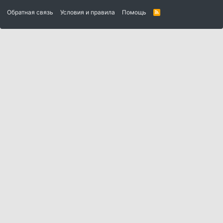
Обратная связь
Условия и правила
Помощь