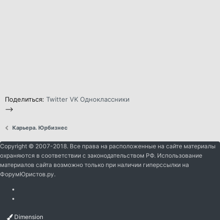
Поделиться:
Twitter
VK
Одноклассники
-->
Карьера. Юрбизнес
Copyright © 2007-2018. Все права на расположенные на сайте материалы
охраняются в соответствии с законодательством РФ. Использование
материалов сайта возможно только при наличии гиперссылки на
ФорумЮристов.ру.
Dimension