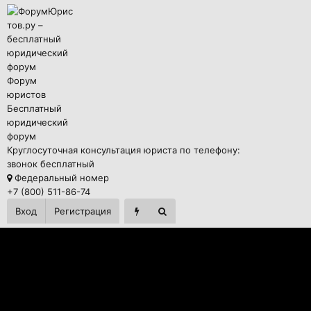
Форум
юристов
Бесплатный
юридический
форум
Круглосуточная консультация юриста по телефону:
звонок бесплатный
Федеральный номер
+7 (800) 511-86-74
Вход
Регистрация