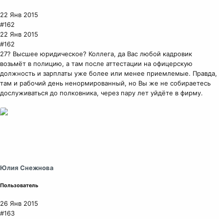
22 Янв 2015
#162
22 Янв 2015
#162
27? Высшее юридическое? Коллега, да Вас любой кадровик
возьмёт в полицию, а там после аттестации на офицерскую
должность и зарплаты уже более или менее приемлемые. Правда,
там и рабочий день ненормированный, но Вы же не собираетесь
дослуживаться до полковника, через пару лет уйдёте в фирму.
Юлия Снежнова
Пользователь
26 Янв 2015
#163