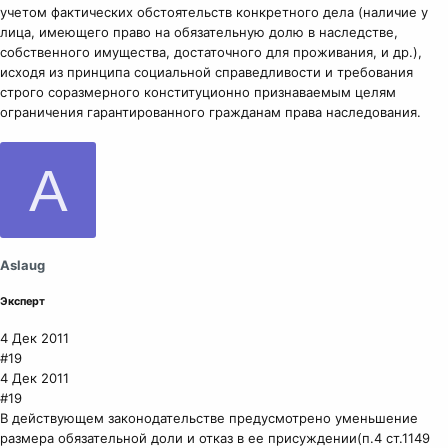
учетом фактических обстоятельств конкретного дела (наличие у
лица, имеющего право на обязательную долю в наследстве,
собственного имущества, достаточного для проживания, и др.),
исходя из принципа социальной справедливости и требования
строго соразмерного конституционно признаваемым целям
ограничения гарантированного гражданам права наследования.
A
Aslaug
Эксперт
4 Дек 2011
#19
4 Дек 2011
#19
В действующем законодательстве предусмотрено уменьшение
размера обязательной доли и отказ в ее присуждении(п.4 ст.1149