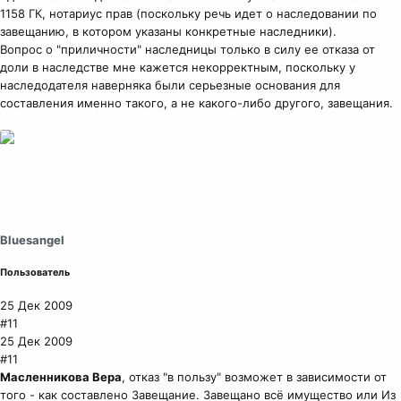
1158 ГК, нотариус прав (поскольку речь идет о наследовании по
завещанию, в котором указаны конкретные наследники).
Вопрос о "приличности" наследницы только в силу ее отказа от
доли в наследстве мне кажется некорректным, поскольку у
наследодателя наверняка были серьезные основания для
составления именно такого, а не какого-либо другого, завещания.
Bluesangel
Пользователь
25 Дек 2009
#11
25 Дек 2009
#11
Масленникова Вера
, отказ "в пользу" возможет в зависимости от
того - как составлено Завещание. Завещано всё имущество или Из