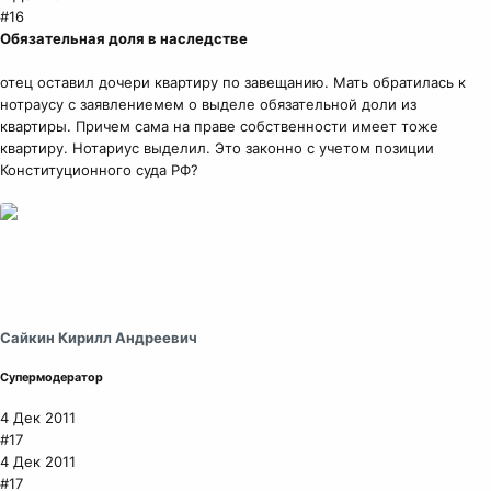
#16
Обязательная доля в наследстве
отец оставил дочери квартиру по завещанию. Мать обратилась к
нотраусу с заявлениемем о выделе обязательной доли из
квартиры. Причем сама на праве собственности имеет тоже
квартиру. Нотариус выделил. Это законно с учетом позиции
Конституционного суда РФ?
Сайкин Кирилл Андреевич
Супермодератор
4 Дек 2011
#17
4 Дек 2011
#17