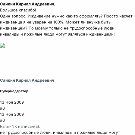
Сайкин Кирилл Андреевич
,
Большое спасибо!
Один вопрос, Иждивение нужно как-то оформлять? Просто насчет
иждивенца я не уверен на 100%. Может ли внучка быть
иждивенцем? По моему только не трудоспособные люди,
инвалиды и пожилые люди могут являться иждивенцами!
Сайкин Кирилл Андреевич
Супермодератор
13 Ноя 2009
#6
13 Ноя 2009
#6
Ramil-NK написал(а):
не трудоспособные люди, инвалиды и пожилые люди могут