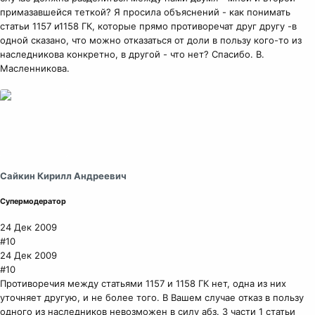
примазавшейся теткой? Я просила объяснений - как понимать
статьи 1157 и1158 ГК, которые прямо противоречат друг другу -в
одной сказано, что можно отказаться от доли в пользу кого-то из
наследникова конкретно, в другой - что нет? Спасибо. В.
Масленникова.
Сайкин Кирилл Андреевич
Супермодератор
24 Дек 2009
#10
24 Дек 2009
#10
Противоречия между статьями 1157 и 1158 ГК нет, одна из них
уточняет другую, и не более того. В Вашем случае отказ в пользу
одного из наследников невозможен в силу абз. 3 части 1 статьи