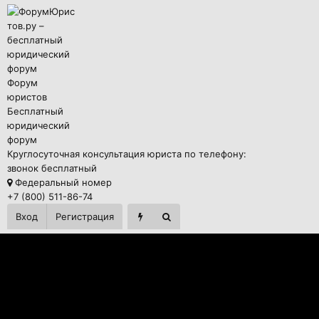
Форум
юристов
Бесплатный
юридический
форум
Круглосуточная консультация юриста по телефону:
звонок бесплатный
Федеральный номер
+7 (800) 511-86-74
Вход
Регистрация