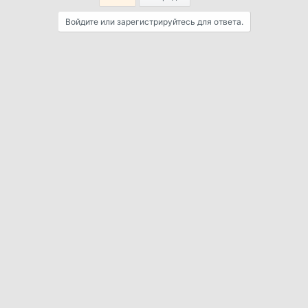
Войдите или зарегистрируйтесь для ответа.