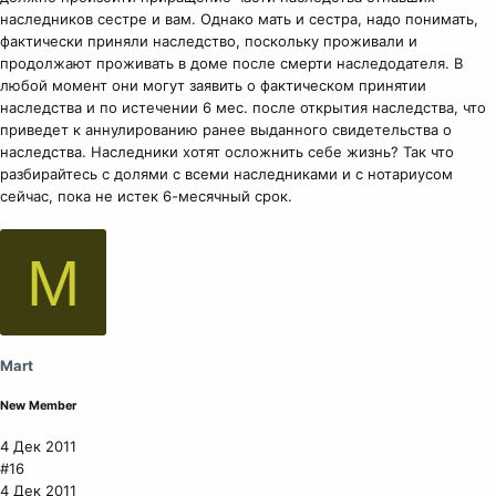
наследников сестре и вам. Однако мать и сестра, надо понимать,
фактически приняли наследство, поскольку проживали и
продолжают проживать в доме после смерти наследодателя. В
любой момент они могут заявить о фактическом принятии
наследства и по истечении 6 мес. после открытия наследства, что
приведет к аннулированию ранее выданного свидетельства о
наследства. Наследники хотят осложнить себе жизнь? Так что
разбирайтесь с долями с всеми наследниками и с нотариусом
сейчас, пока не истек 6-месячный срок.
M
Mart
New Member
4 Дек 2011
#16
4 Дек 2011