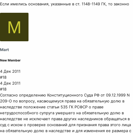
Если имелись основания, указанные в ст. 1148-1149 ГК, то законно
M
Mart
New Member
4 Дек 2011
#18
4 Дек 2011
#18
Согласно определению Конституционного Суда РФ от 09.12.1999 N
209-О по вопросу, касающемуся права на обязательную долю в
наследстве положение статьи 535 ГК РСФСР о праве
нетрудоспособного супруга умершего на обязательную долю в
наследстве не исключает права других наследников обращаться в
суд с иском о проверке оснований для признания права этого лица
на обязательную долю в наследстве и для изменения ее размера с