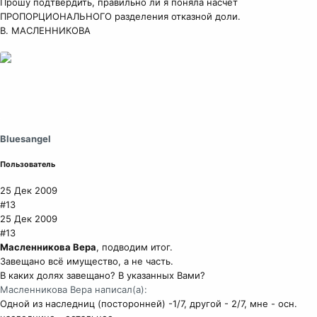
Прошу подтвердить, правильно ли я поняла насчет
ПРОПОРЦИОНАЛЬНОГО разделения отказной доли.
В. МАСЛЕННИКОВА
Bluesangel
Пользователь
25 Дек 2009
#13
25 Дек 2009
#13
Масленникова Вера
, подводим итог.
Завещано всё имущество, а не часть.
В каких долях завещано? В указанных Вами?
Масленникова Вера написал(а):
Одной из наследниц (посторонней) -1/7, другой - 2/7, мне - осн.