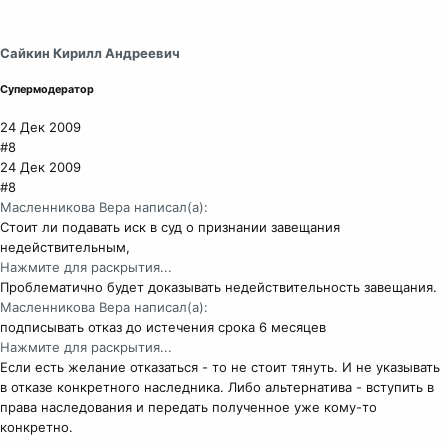
Сайкин Кирилл Андреевич
Супермодератор
24 Дек 2009
#8
24 Дек 2009
#8
Масленникова Вера написал(а):
Стоит ли подавать иск в суд о признании завещания
недействительным,
Нажмите для раскрытия...
Проблематично будет доказывать недействительность завещания.
Масленникова Вера написал(а):
подписывать отказ до истечения срока 6 месяцев
Нажмите для раскрытия...
Если есть желание отказаться - то не стоит тянуть. И не указывать
в отказе конкретного наследника. Либо альтернатива - вступить в
права наследования и передать полученное уже кому-то
конкретно.