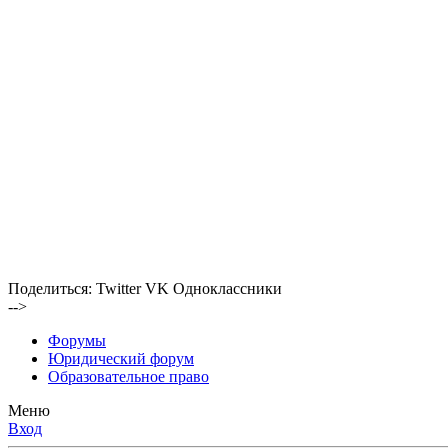
Поделиться:
Twitter
VK
Одноклассники
-->
Форумы
Юридический форум
Образовательное право
Меню
Вход