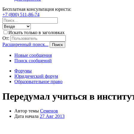
Бесплатная консультация юриста:
+7 (800) 511-86-74
Искать только в заголовках
От:
Расширенный поиск...
Поиск
Новые сообщения
Поиск сообщений
Форумы
Юридический форум
Образовательное право
Передумал учиться в институт
Автор темы
Семенов
Дата начала
27 Авг 2013