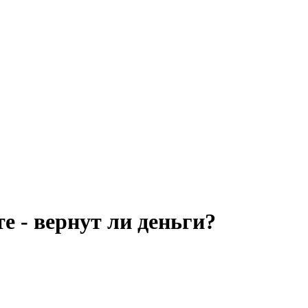
е - вернут ли деньги?