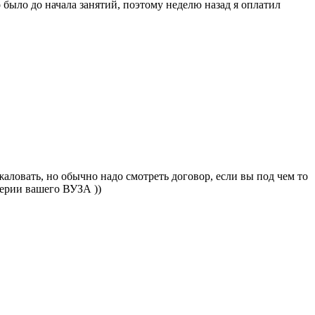
 было до начала занятий, поэтому неделю назад я оплатил
жаловать, но обычно надо смотреть договор, если вы под чем то
терии вашего ВУЗА ))