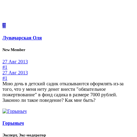
Л
Луначарская Оля
New Member
27 Авг 2013
#1
27 Авг 2013
#1
Мою дочь в детский садик отказываются оформлять из-за
того, что у меня нету денег внести "обязательное
пожертвование" в фонд садика в размере 7000 рублей.
Законно ли такое поведение? Как мне быть?
Горыныч
Эксперт, Экс-модератор