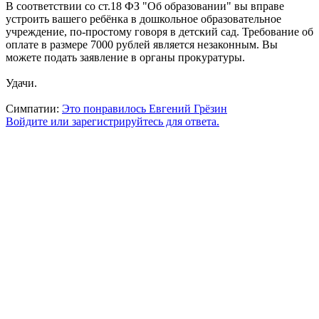
В соответствии со ст.18 ФЗ "Об образовании" вы вправе
устроить вашего ребёнка в дошкольное образовательное
учреждение, по-простому говоря в детский сад. Требование об
оплате в размере 7000 рублей является незаконным. Вы
можете подать заявление в органы прокуратуры.
Удачи.
Симпатии:
Это понравилось
Евгений Грёзин
Войдите или зарегистрируйтесь для ответа.