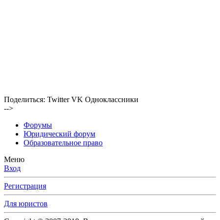
Поделиться:
Twitter
VK
Одноклассники
-->
Форумы
Юридический форум
Образовательное право
Меню
Вход
Регистрация
Для юристов