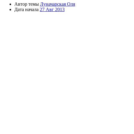
Автор темы
Луначарская Оля
Дата начала
27 Авг 2013