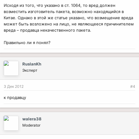
Исходя из того, что указано в ст. 1064, то вред должен
возместить изготовитель пакета, возможно находящийся в
Китае. Однако в этой же статье указано, что возмещение вреда
может быть возложено на лицо, не являющееся причинителем
вреда – продавца некачественного пакета.
Правильно ли я понял?
RuslanKh
Эксперт
3 Дек 2012
#4
к продавцу
walera38
Moderator