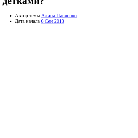
детками?
Автор темы
Алина Павленко
Дата начала
6 Сен 2013