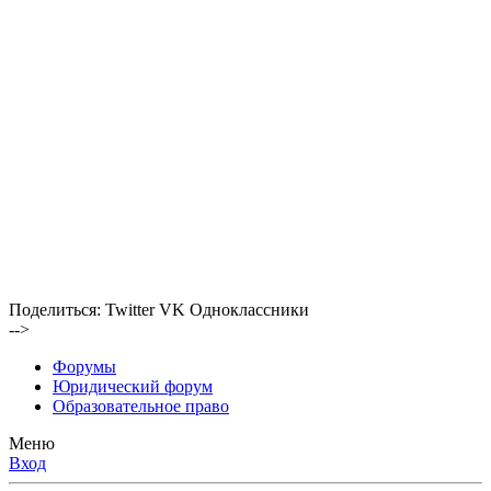
Поделиться:
Twitter
VK
Одноклассники
-->
Форумы
Юридический форум
Образовательное право
Меню
Вход