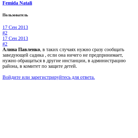
Femida Natali
Пользователь
17 Сен 2013
#2
17 Сен 2013
#2
Алина Павленко
, в таких случаях нужно сразу сообщать
заведующей садика , если она ничего не предпринимает,
нужно обращаться в другие инстанции, в администрацию
района, в комитет по защите детей.
Войдите или зарегистрируйтесь для ответа.