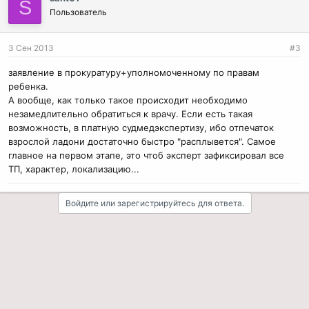
S
Пользователь
3 Сен 2013
#3
заявление в прокуратуру+уполномоченному по правам
ребенка.
А вообще, как только такое происходит необходимо
незамедлительно обратиться к врачу. Если есть такая
возможность, в платную судмедэкспертизу, ибо отпечаток
взрослой ладони достаточно быстро "расплывется". Самое
главное на первом этапе, это чтоб эксперт зафиксировал все
ТП, характер, локализацию...
Войдите или зарегистрируйтесь для ответа.