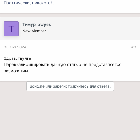
Практически, никакого!..
Тимур lawyer.
Т
New Member
30 Окт 2024
#3
Здравствуйте!
Переквалифицировать данную статью не представляется
возможным.
Войдите или зарегистрируйтесь для ответа.