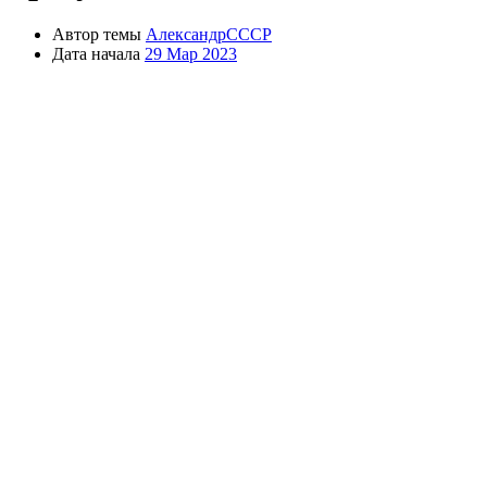
Автор темы
АлександрСССР
Дата начала
29 Мар 2023