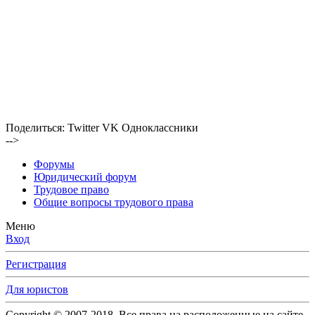
Поделиться:
Twitter
VK
Одноклассники
-->
Форумы
Юридический форум
Трудовое право
Общие вопросы трудового права
Меню
Вход
Регистрация
Для юристов
Copyright © 2007-2018. Все права на расположенные на сайте