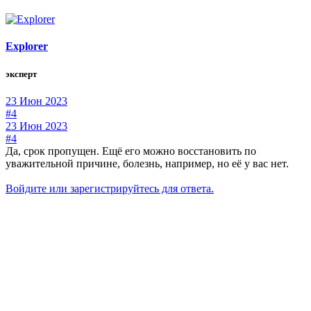
Explorer
эксперт
23 Июн 2023
#4
23 Июн 2023
#4
Да, срок пропущен. Ещё его можно восстановить по
уважительной причине, болезнь, например, но её у вас нет.
Войдите или зарегистрируйтесь для ответа.