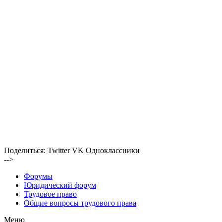
Поделиться:
Twitter
VK
Одноклассники
-->
Форумы
Юридический форум
Трудовое право
Общие вопросы трудового права
Меню