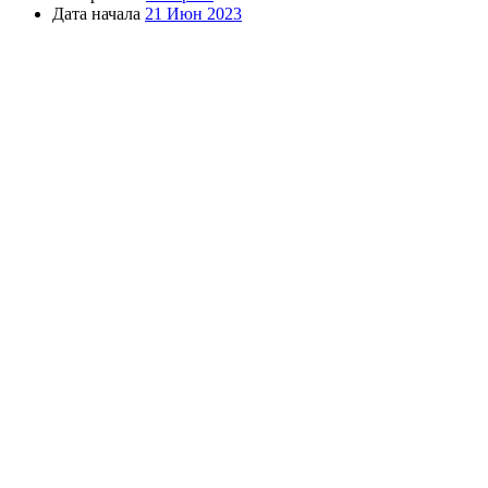
Дата начала
21 Июн 2023