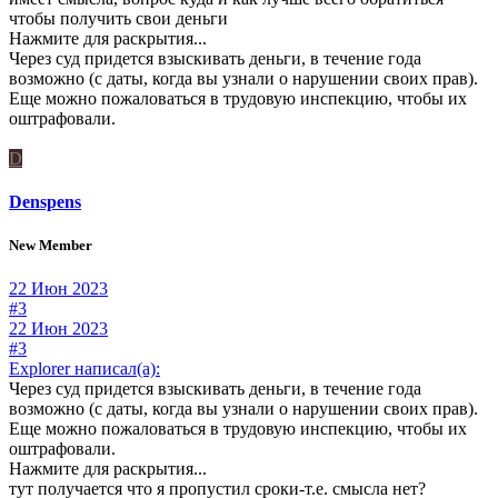
чтобы получить свои деньги
Нажмите для раскрытия...
Через суд придется взыскивать деньги, в течение года
возможно (с даты, когда вы узнали о нарушении своих прав).
Еще можно пожаловаться в трудовую инспекцию, чтобы их
оштрафовали.
D
Denspens
New Member
22 Июн 2023
#3
22 Июн 2023
#3
Explorer написал(а):
Через суд придется взыскивать деньги, в течение года
возможно (с даты, когда вы узнали о нарушении своих прав).
Еще можно пожаловаться в трудовую инспекцию, чтобы их
оштрафовали.
Нажмите для раскрытия...
тут получается что я пропустил сроки-т.е. смысла нет?