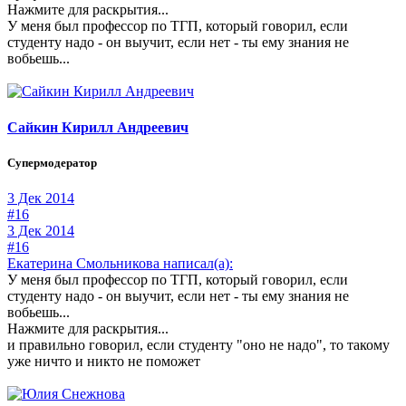
Нажмите для раскрытия...
У меня был профессор по ТГП, который говорил, если
студенту надо - он выучит, если нет - ты ему знания не
вобьешь...
Сайкин Кирилл Андреевич
Супермодератор
3 Дек 2014
#16
3 Дек 2014
#16
Екатерина Смольникова написал(а):
У меня был профессор по ТГП, который говорил, если
студенту надо - он выучит, если нет - ты ему знания не
вобьешь...
Нажмите для раскрытия...
и правильно говорил, если студенту "оно не надо", то такому
уже ничто и никто не поможет