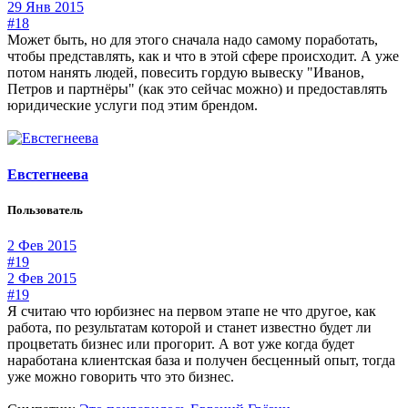
29 Янв 2015
#18
Может быть, но для этого сначала надо самому поработать,
чтобы представлять, как и что в этой сфере происходит. А уже
потом нанять людей, повесить гордую вывеску "Иванов,
Петров и партнёры" (как это сейчас можно) и предоставлять
юридические услуги под этим брендом.
Евстегнеева
Пользователь
2 Фев 2015
#19
2 Фев 2015
#19
Я считаю что юрбизнес на первом этапе не что другое, как
работа, по результатам которой и станет известно будет ли
процветать бизнес или прогорит. А вот уже когда будет
наработана клиентская база и получен бесценный опыт, тогда
уже можно говорить что это бизнес.