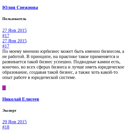
Юлия Снежнова
Пользователь
27 Янв 2015
#17
27 Янв 2015
#17
По моему мнению юрбизнес может быть именно бизнесом, а
не работой. В принципе, на практике такое применяется и
развивается такой бизнес успешно. Подводные камни есть,
конечно, во всех сферах бизнеса и лучше иметь юридическое
образование, создавая такой бизнес, а также хоть какой-то
опыт работе в юридической системе.
Н
Николай Елисеев
Эксперт
29 Янв 2015
#18