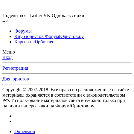
Поделиться:
Twitter
VK
Одноклассники
-->
Форумы
Клуб юристов ФорумЮристов.ру
Карьера. Юрбизнес
Меню
Вход
Регистрация
Для юристов
Copyright © 2007-2018. Все права на расположенные на сайте
материалы охраняются в соответствии с законодательством
РФ. Использование материалов сайта возможно только при
наличии гиперссылки на ФорумЮристов.ру.
Dimension