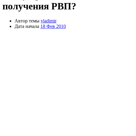
получения РВП?
Автор темы
vladimir
Дата начала
18 Фев 2010