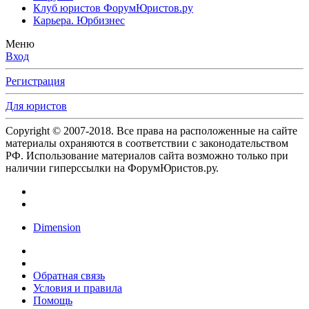
Клуб юристов ФорумЮристов.ру
Карьера. Юрбизнес
Меню
Вход
Регистрация
Для юристов
Copyright © 2007-2018. Все права на расположенные на сайте
материалы охраняются в соответствии с законодательством
РФ. Использование материалов сайта возможно только при
наличии гиперссылки на ФорумЮристов.ру.
Dimension
Обратная связь
Условия и правила
Помощь