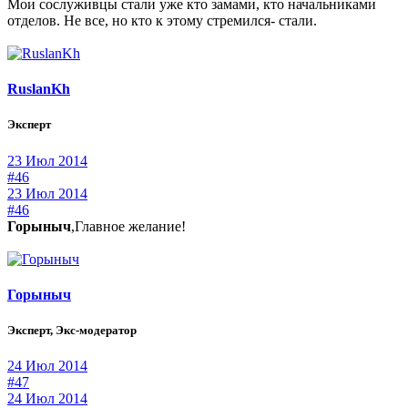
Мои сослуживцы стали уже кто замами, кто начальниками
отделов. Не все, но кто к этому стремился- стали.
RuslanKh
Эксперт
23 Июл 2014
#46
23 Июл 2014
#46
Горыныч
,Главное желание!
Горыныч
Эксперт, Экс-модератор
24 Июл 2014
#47
24 Июл 2014