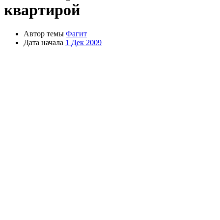
квартирой
Автор темы
Фагит
Дата начала
1 Дек 2009