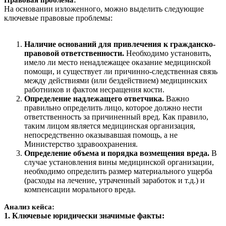
На основании изложенного, можно выделить следующие
ключевые правовые проблемы:
Наличие оснований для привлечения к гражданско-
правовой ответственности.
Необходимо установить,
имело ли место ненадлежащее оказание медицинской
помощи, и существует ли причинно-следственная связь
между действиями (или бездействием) медицинских
работников и фактом несращения кости.
Определение надлежащего ответчика.
Важно
правильно определить лицо, которое должно нести
ответственность за причиненный вред. Как правило,
таким лицом является медицинская организация,
непосредственно оказывавшая помощь, а не
Министерство здравоохранения.
Определение объема и порядка возмещения вреда.
В
случае установления вины медицинской организации,
необходимо определить размер материального ущерба
(расходы на лечение, утраченный заработок и т.д.) и
компенсации морального вреда.
Анализ кейса:
1. Ключевые юридически значимые факты: