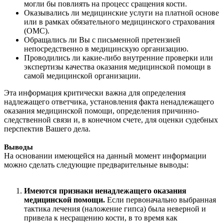
могли бы повлиять на процесс сращения кости.
Оказывались ли медицинские услуги на платной основе
или в рамках обязательного медицинского страхования
(ОМС).
Обращались ли Вы с письменной претензией
непосредственно в медицинскую организацию.
Проводились ли какие-либо внутренние проверки или
экспертизы качества оказания медицинской помощи в
самой медицинской организации.
Эта информация критически важна для определения
надлежащего ответчика, установления факта ненадлежащего
оказания медицинской помощи, определения причинно-
следственной связи и, в конечном счете, для оценки судебных
перспектив Вашего дела.
Выводы
На основании имеющейся на данный момент информации
можно сделать следующие предварительные выводы:
Имеются признаки ненадлежащего оказания
медицинской помощи.
Если первоначально выбранная
тактика лечения (наложение гипса) была неверной и
привела к несращению кости, в то время как