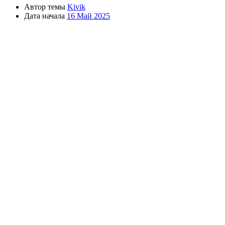
Автор темы
Kivik
Дата начала
16 Май 2025