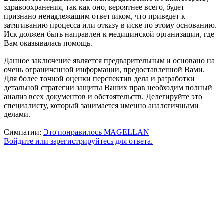
здравоохранения, так как оно, вероятнее всего, будет
признано ненадлежащим ответчиком, что приведет к
затягиванию процесса или отказу в иске по этому основанию.
Иск должен быть направлен к медицинской организации, где
Вам оказывалась помощь.
Данное заключение является предварительным и основано на
очень ограниченной информации, предоставленной Вами.
Для более точной оценки перспектив дела и разработки
детальной стратегии защиты Ваших прав необходим полный
анализ всех документов и обстоятельств. Делегируйте это
специалисту, который занимается именно аналогичными
делами.
Симпатии:
Это понравилось
MAGELLAN
Войдите или зарегистрируйтесь для ответа.