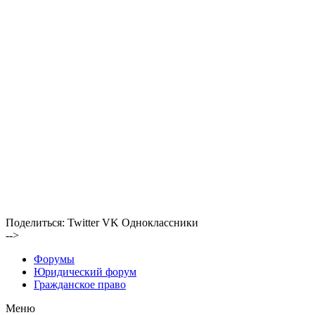
Поделиться:
Twitter
VK
Одноклассники
-->
Форумы
Юридический форум
Гражданское право
Меню