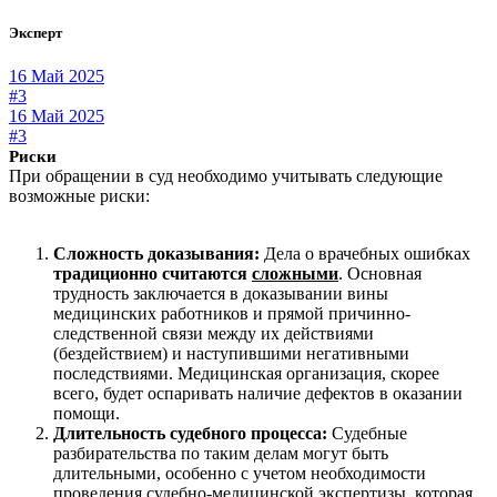
Эксперт
16 Май 2025
#3
16 Май 2025
#3
Риски
При обращении в суд необходимо учитывать следующие
возможные риски:
Сложность доказывания:
Дела о врачебных ошибках
традиционно считаются
сложными
. Основная
трудность заключается в доказывании вины
медицинских работников и прямой причинно-
следственной связи между их действиями
(бездействием) и наступившими негативными
последствиями. Медицинская организация, скорее
всего, будет оспаривать наличие дефектов в оказании
помощи.
Длительность судебного процесса:
Судебные
разбирательства по таким делам могут быть
длительными, особенно с учетом необходимости
проведения судебно-медицинской экспертизы, которая