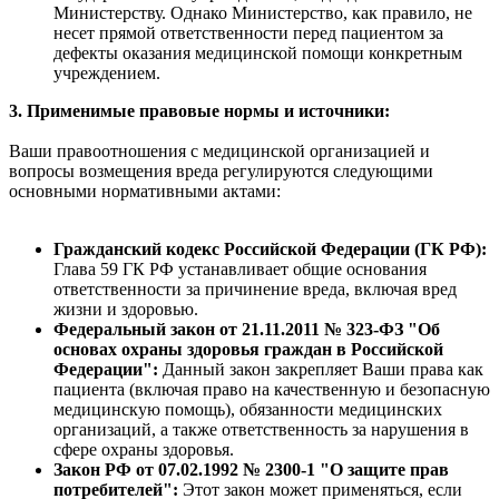
Министерству. Однако Министерство, как правило, не
несет прямой ответственности перед пациентом за
дефекты оказания медицинской помощи конкретным
учреждением.
3. Применимые правовые нормы и источники:
Ваши правоотношения с медицинской организацией и
вопросы возмещения вреда регулируются следующими
основными нормативными актами:
Гражданский кодекс Российской Федерации (ГК РФ):
Глава 59 ГК РФ устанавливает общие основания
ответственности за причинение вреда, включая вред
жизни и здоровью.
Федеральный закон от 21.11.2011 № 323-ФЗ "Об
основах охраны здоровья граждан в Российской
Федерации":
Данный закон закрепляет Ваши права как
пациента (включая право на качественную и безопасную
медицинскую помощь), обязанности медицинских
организаций, а также ответственность за нарушения в
сфере охраны здоровья.
Закон РФ от 07.02.1992 № 2300-1 "О защите прав
потребителей":
Этот закон может применяться, если