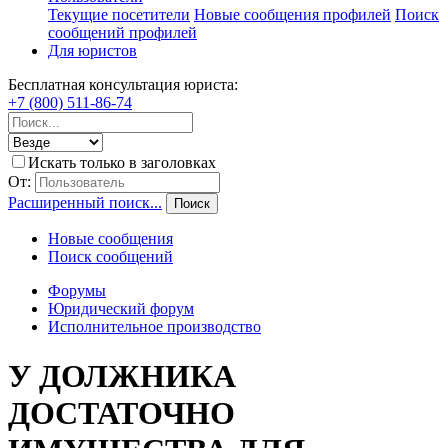
Текущие посетители
Новые сообщения профилей
Поиск
сообщений профилей
Для юристов
Бесплатная консультация юриста:
+7 (800) 511-86-74
Искать только в заголовках
От:
Расширенный поиск...
Поиск
Новые сообщения
Поиск сообщений
Форумы
Юридический форум
Исполнительное производство
У ДОЛЖНИКА
ДОСТАТОЧНО