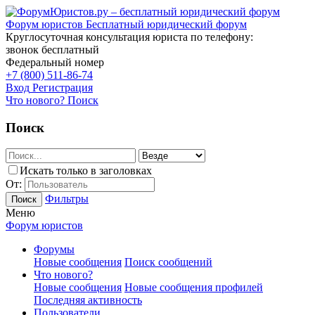
Форум юристов
Бесплатный юридический форум
Круглосуточная консультация юриста по телефону:
звонок бесплатный
Федеральный номер
+7 (800) 511-86-74
Вход
Регистрация
Что нового?
Поиск
Поиск
Искать только в заголовках
От:
Фильтры
Поиск
Меню
Форум юристов
Форумы
Новые сообщения
Поиск сообщений
Что нового?
Новые сообщения
Новые сообщения профилей
Последняя активность
Пользователи