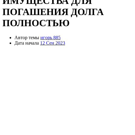
ИМУЩЕСТВА ДЛЯ
ПОГАШЕНИЯ ДОЛГА
ПОЛНОСТЬЮ
Автор темы
игорь 885
Дата начала
12 Сен 2023