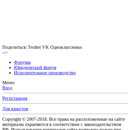
Поделиться:
Twitter
VK
Одноклассники
-->
Форумы
Юридический форум
Исполнительное производство
Меню
Вход
Регистрация
Для юристов
Copyright © 2007-2018. Все права на расположенные на сайте
материалы охраняются в соответствии с законодательством
РФ. Использование материалов сайта возможно только при