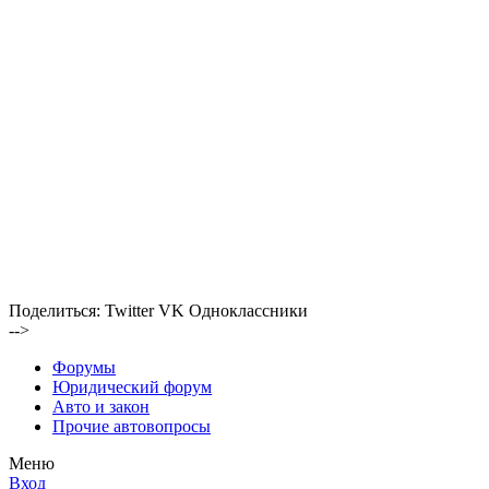
Поделиться:
Twitter
VK
Одноклассники
-->
Форумы
Юридический форум
Авто и закон
Прочие автовопросы
Меню
Вход