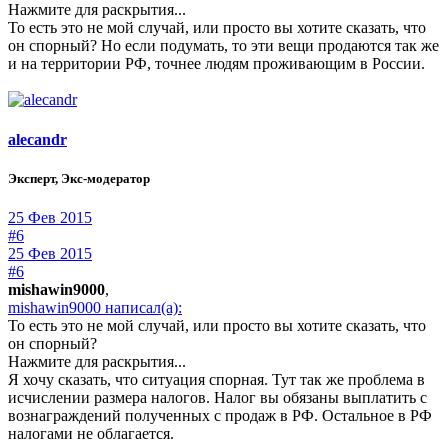
Нажмите для раскрытия...
То есть это не мой случай, или просто вы хотите сказать, что
он спорный? Но если подумать, то эти вещи продаются так же
и на территории РФ, точнее людям проживающим в России.
alecandr
Эксперт, Экс-модератор
25 Фев 2015
#6
25 Фев 2015
#6
mishawin9000
,
mishawin9000 написал(а):
То есть это не мой случай, или просто вы хотите сказать, что
он спорный?
Нажмите для раскрытия...
Я хочу сказать, что ситуация спорная. Тут так же проблема в
исчислении размера налогов. Налог вы обязаны выплатить с
вознаграждений полученных с продаж в РФ. Остальное в РФ
налогами не облагается.