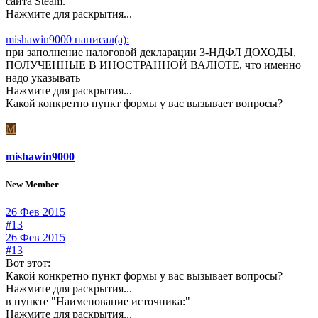
сайта Steam.
Нажмите для раскрытия...
mishawin9000 написал(а):
при заполнение налоговой декларации 3-НДФЛ ДОХОДЫ,
ПОЛУЧЕННЫЕ В ИНОСТРАННОЙ ВАЛЮТЕ, что именно
надо указывать
Нажмите для раскрытия...
Какой конкретно пункт формы у вас вызывает вопросы?
M
mishawin9000
New Member
26 Фев 2015
#13
26 Фев 2015
#13
Вот этот:
Какой конкретно пункт формы у вас вызывает вопросы?
Нажмите для раскрытия...
в пункте "Наименование источника:"
Нажмите для раскрытия...