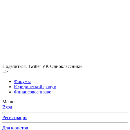
Поделиться:
Twitter
VK
Одноклассники
-->
Форумы
Юридический форум
Финансовое право
Меню
Вход
Регистрация
Для юристов