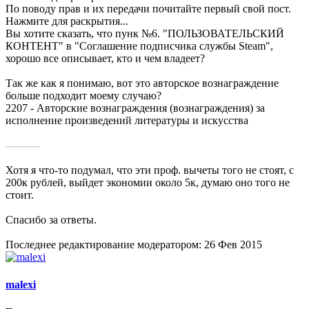
По поводу прав и их передачи почитайте первый свой пост.
Нажмите для раскрытия...
Вы хотите сказать, что пунк №6. "ПОЛЬЗОВАТЕЛЬСКИЙ
КОНТЕНТ" в "Соглашение подписчика службы Steam",
хорошо все описывает, кто и чем владеет?
Так же как я понимаю, вот это авторское вознаграждение
больше подходит моему случаю?
2207 - Авторские вознаграждения (вознаграждения) за
исполнение произведений литературы и искусства
----------
Хотя я что-то подумал, что эти проф. вычеты того не стоят, с
200к рублей, выйдет экономии около 5к, думаю оно того не
стоит.
Спасибо за ответы.
Последнее редактирование модератором:
26 Фев 2015
malexi