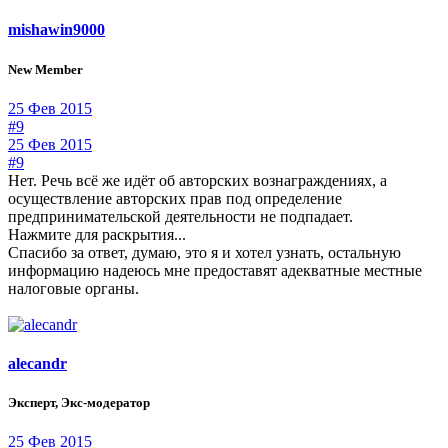
mishawin9000
New Member
25 Фев 2015
#9
25 Фев 2015
#9
Нет. Речь всё же идёт об авторских вознаграждениях, а
осуществление авторских прав под определение
предпринимательской деятельности не подпадает.
Нажмите для раскрытия...
Спасибо за ответ, думаю, это я и хотел узнать, остальную
информацию надеюсь мне предоставят адекватные местные
налоговые органы.
alecandr
Эксперт, Экс-модератор
25 Фев 2015