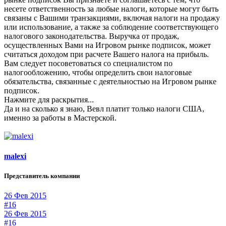
несете ответственность за любые налоги, которые могут быть
связаны с Вашими транзакциями, включая налоги на продажу
или использование, а также за соблюдение соответствующего
налогового законодательства. Выручка от продаж,
осуществленных Вами на Игровом рынке подписок, может
считаться доходом при расчете Вашего налога на прибыль.
Вам следует посоветоваться со специалистом по
налогообложению, чтобы определить свои налоговые
обязательства, связанные с деятельностью на Игровом рынке
подписок.
Нажмите для раскрытия...
Да и на сколько я знаю, Вевл платит только налоги США,
именно за работы в Мастерской.
malexi
Представитель компании
26 Фев 2015
#16
26 Фев 2015
#16