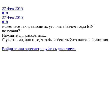
27 Фев 2015
#18
27 Фев 2015
#18
может, все-таки, выяснить, уточнить. Зачем тогда EIN
получали7
Нажмите для раскрытия...
Я уже писал, для того, что бы избежать 2-го налогооблажения.
Войдите или зарегистрируйтесь для ответа.