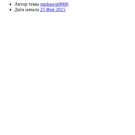
Автор темы
mishawin9000
Дата начала
25 Фев 2015