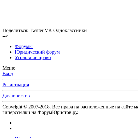
Поделиться:
Twitter
VK
Одноклассники
-->
Форумы
Юридический форум
Уголовное право
Меню
Вход
Регистрация
Для юристов
Copyright © 2007-2018. Все права на расположенные на сайте 
гиперссылки на ФорумЮристов.ру.