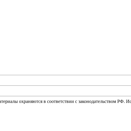
материалы охраняются в соответствии с законодательством РФ. 