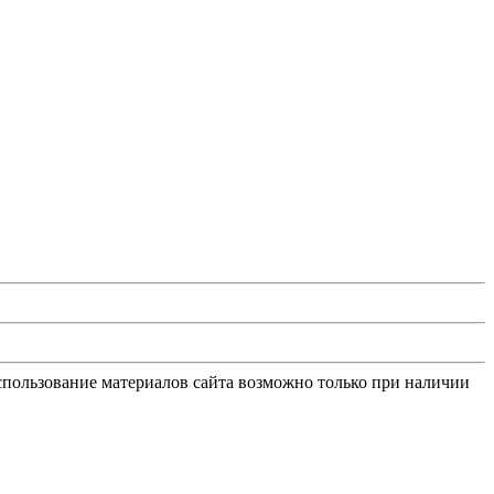
Использование материалов сайта возможно только при наличии