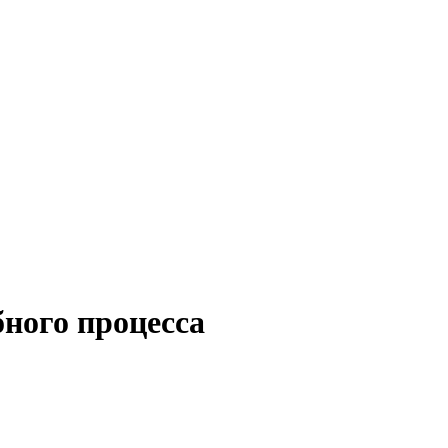
ного процесса