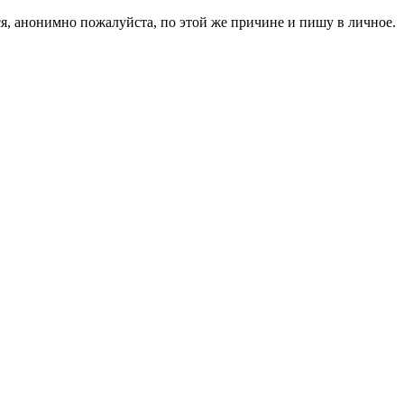
я, анонимно пожалуйста, по этой же причине и пишу в личное.