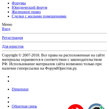
Форумы
Юридический форум
Жилищное право
Сделки с жилыми помещениями
Меню
Вход
Регистрация
Для юристов
Copyright © 2007-2018. Все права на расположенные на сайте
материалы охраняются в соответствии с законодательством
РФ. Использование материалов сайта возможно только при
наличии гиперссылки на ФорумЮристов.ру.
Dimension
Обратная связь