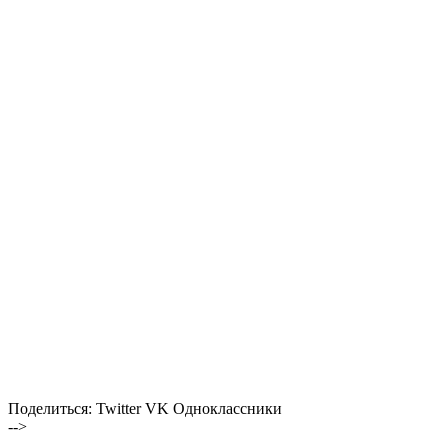
Поделиться:
Twitter
VK
Одноклассники
-->