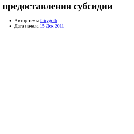
предоставления субсидии
Автор темы
fairygoth
Дата начала
15 Дек 2011