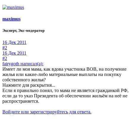
maximus
Эксперт, Экс-модератор
16 Дек 2011
#2
16 Дек 2011
#2
fairygoth написал(а):
Имеет ли моя мама, как вдова участника ВОВ, на получение
жилья или какие-либо материальные выплаты на покупку
собственного жилья?
Нажмите для раскрытия...
Если я правильно понял, то мама не является гражданкой РФ,
если да то указ Президента об обеспечении жильём на неё не
распространяется.
Войдите или зарегистрируйтесь для ответа.