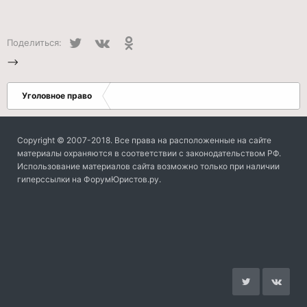
Twitter
VK
Одноклассники
Поделиться:
-->
Уголовное право
Copyright © 2007-2018. Все права на расположенные на сайте
материалы охраняются в соответствии с законодательством РФ.
Использование материалов сайта возможно только при наличии
гиперссылки на ФорумЮристов.ру.