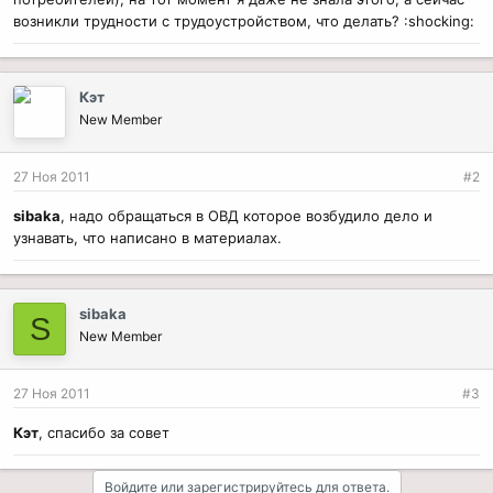
возникли трудности с трудоустройством, что делать? :shocking:
Кэт
New Member
27 Ноя 2011
#2
sibaka
, надо обращаться в ОВД которое возбудило дело и
узнавать, что написано в материалах.
sibaka
S
New Member
27 Ноя 2011
#3
Кэт
, спасибо за совет
Войдите или зарегистрируйтесь для ответа.