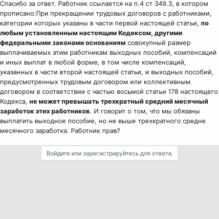
Спасибо за ответ. Работник ссылается на п.4 ст 349.3, в котором
прописано:При прекращении трудовых договоров с работниками,
категории которых указаны в части первой настоящей статьи,
по
любым установленным настоящим Кодексом, другими
федеральными законами основаниям
совокупный размер
выплачиваемых этим работникам выходных пособий, компенсаций
и иных выплат в любой форме, в том числе компенсаций,
указанных в части второй настоящей статьи, и выходных пособий,
предусмотренных трудовым договором или коллективным
договором в соответствии с частью восьмой статьи 178 настоящего
Кодекса,
не может превышать трехкратный средний месячный
заработок этих работников
. И говорит о том, что мы обязаны
выплатить выходное пособие, но не выше трехкратного средне
месячного заработка. Работник прав?
Войдите или зарегистрируйтесь для ответа.