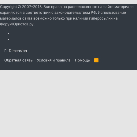
Copyright © 2007-2018. Все права на расположенные на сайте материалы
охраняются в соответствии с законодательством РФ. Использование
материалов сайта возможно только при наличии гиперссылки на
ФорумЮристов.ру.
Dimension
Обратная связь
Условия и правила
Помощь