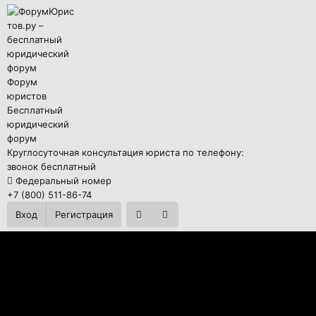
Форум
юристов
Бесплатный
юридический
форум
Круглосуточная консультация юриста по телефону:
звонок бесплатный
Федеральный номер
+7 (800) 511-86-74
Вход
Регистрация