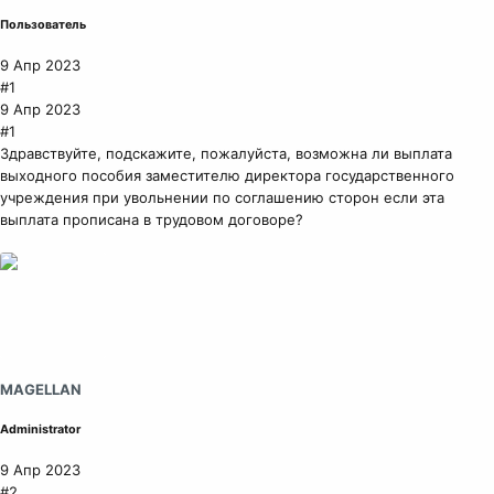
Пользователь
9 Апр 2023
#1
9 Апр 2023
#1
Здравствуйте, подскажите, пожалуйста, возможна ли выплата
выходного пособия заместителю директора государственного
учреждения при увольнении по соглашению сторон если эта
выплата прописана в трудовом договоре?
MAGELLAN
Administrator
9 Апр 2023
#2