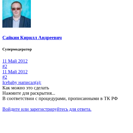
Сайкин Кирилл Андреевич
Супермодератор
11 Май 2012
#2
11 Май 2012
#2
Icebaby написал(а):
Как можно это сделать
Нажмите для раскрытия...
В соответствии с процедурами, прописанными в ТК РФ
Войдите или зарегистрируйтесь для ответа.