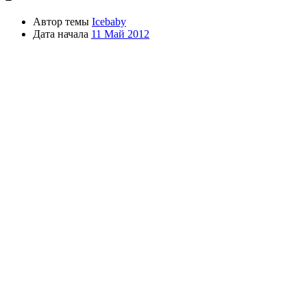
Автор темы
Icebaby
Дата начала
11 Май 2012