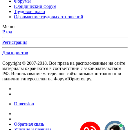
Форумы
Юридический форум
Трудовое право
Оформление трудовых отношений
Меню
Вход
Регистрация
Для юристов
Copyright © 2007-2018. Все права на расположенные на сайте
материалы охраняются в соответствии с законодательством
РФ. Использование материалов сайта возможно только при
наличии гиперссылки на ФорумЮристов.ру.
Dimension
Обратная связь
Условия и правила