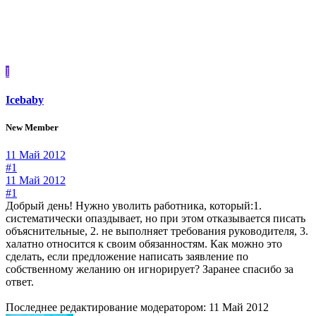
I
Icebaby
New Member
11 Май 2012
#1
11 Май 2012
#1
Добрый день! Нужно уволить работника, который:1.
систематически опаздывает, но при этом отказывается писать
объяснительные, 2. не выполняет требования руководителя, 3.
халатно относится к своим обязанностям. Как можно это
сделать, если предложение написать заявление по
собственному желанию он игнорирует? Заранее спасибо за
ответ.
Последнее редактирование модератором:
11 Май 2012