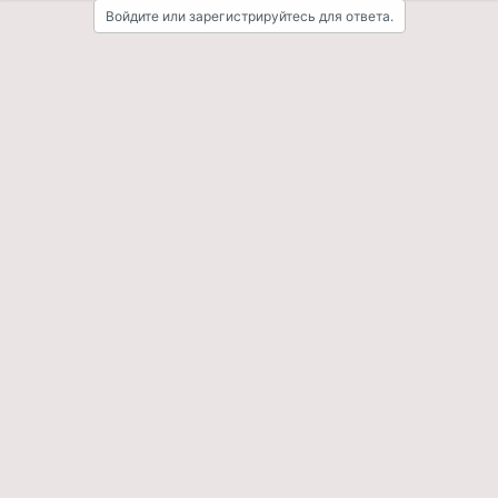
Войдите или зарегистрируйтесь для ответа.