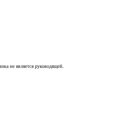
ика не является руководящей.