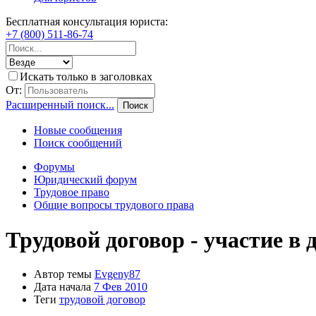
Бесплатная консультация юриста:
+7 (800) 511-86-74
Искать только в заголовках
От:
Расширенный поиск...
Поиск
Новые сообщения
Поиск сообщений
Форумы
Юридический форум
Трудовое право
Общие вопросы трудового права
Трудовой договор - участие в
Автор темы
Evgeny87
Дата начала
7 Фев 2010
Теги
трудовой договор