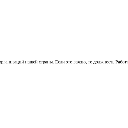
рганизаций нашей страны. Если это важно, то должность Работн