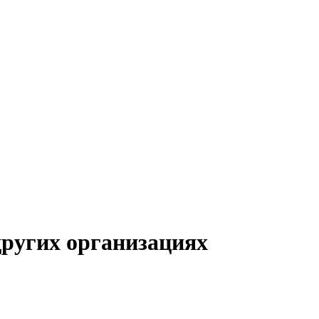
 других организациях