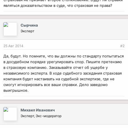
являться доказательством в суде, что страховая не права?
Сырчина
Эксперт
25 Авг 2014
#2
Да, будут. Но помните, что вы должны по стандарту попытаться
в досудебном порядке урегулировать спор. Пишите претензию
в страховую компанию. Заказывайте отчет об ущербе у
независимого эксперта. В ходе судебного заседания страховая
компания будет настаивать на судебной экспертизе, где не
смогут игнорировать все ваши справки. Дело заведомо
выигрышное.
Михаил Иванович
Эксперт, Экс-модератор