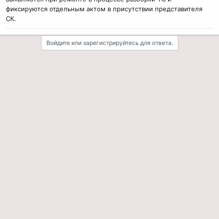
фиксируются отдельным актом в присутствии представителя
СК.
Войдите или зарегистрируйтесь для ответа.