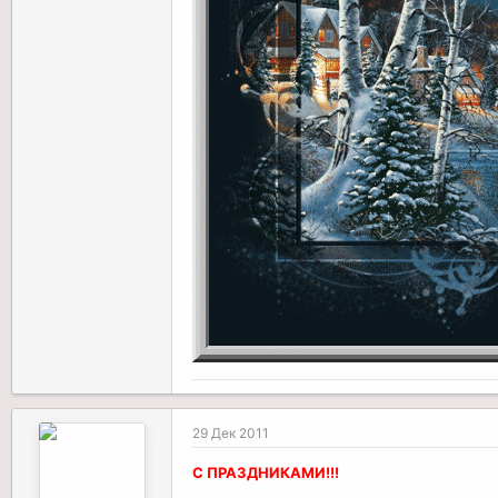
29 Дек 2011
С ПРАЗДНИКАМИ!!!