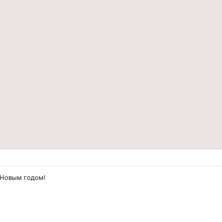
 Новым годом!