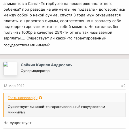
алиментов в Санкт-Петербурге на несовершеннолетнего
ребёнка? при разводе на алименты не подавала - договорились
между собой о некой сумме, спустя 3 года муж отказывается
платить. он директор фирмы, соответственно и зарплату себе
подкорректировать может в любой момент. Не хотелось бы
получить 1000р в качестве 25%-ти от его так называемой
зарплаты.... Существует ли какой-то гарантированный
государством минимум?
Сайкин Кирилл Андреевич
Супермодератор
13 Мар 2012
#2
Гость написал(а):
Существует ли какой-то гарантированный государством
минимум?
Не существует