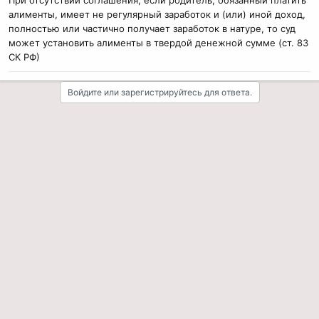
алименты, имеет не регулярный заработок и (или) иной доход,
полностью или частично получает заработок в натуре, то суд
может установить алименты в твердой денежной сумме (ст. 83
СК РФ)
Войдите или зарегистрируйтесь для ответа.