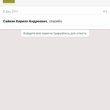
8 Дек 2011
#3
Сайкин Кирилл Андреевич
, спасибо
Войдите или зарегистрируйтесь для ответа.