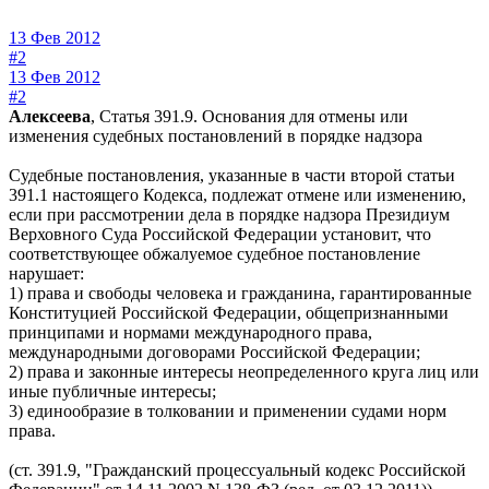
13 Фев 2012
#2
13 Фев 2012
#2
Алексеева
, Статья 391.9. Основания для отмены или
изменения судебных постановлений в порядке надзора
Судебные постановления, указанные в части второй статьи
391.1 настоящего Кодекса, подлежат отмене или изменению,
если при рассмотрении дела в порядке надзора Президиум
Верховного Суда Российской Федерации установит, что
соответствующее обжалуемое судебное постановление
нарушает:
1) права и свободы человека и гражданина, гарантированные
Конституцией Российской Федерации, общепризнанными
принципами и нормами международного права,
международными договорами Российской Федерации;
2) права и законные интересы неопределенного круга лиц или
иные публичные интересы;
3) единообразие в толковании и применении судами норм
права.
(ст. 391.9, "Гражданский процессуальный кодекс Российской