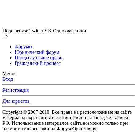
Поделиться:
Twitter
VK
Одноклассники
-->
Форумы
Юридический форум
Процессуальное право
Гражданский процесс
Меню
Вход
Регистрация
Для юристов
Copyright © 2007-2018. Все права на расположенные на сайте
материалы охраняются в соответствии с законодательством
РФ. Использование материалов сайта возможно только при
наличии гиперссылки на ФорумЮристов.ру.