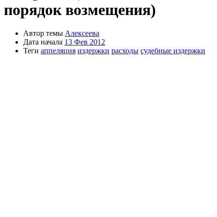
порядок возмещения)
Автор темы
Алексеева
Дата начала
13 Фев 2012
Теги
аппеляция
издержки
расходы
судебные издержки