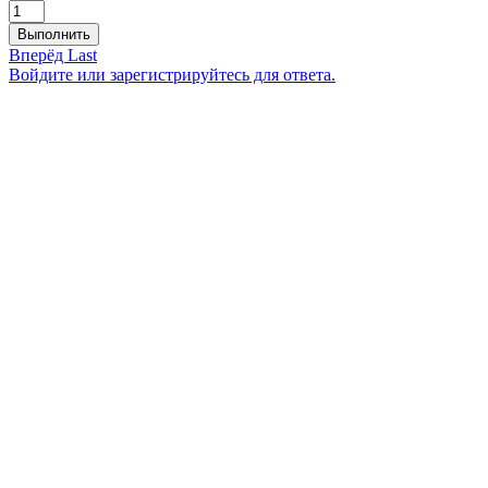
Выполнить
Вперёд
Last
Войдите или зарегистрируйтесь для ответа.