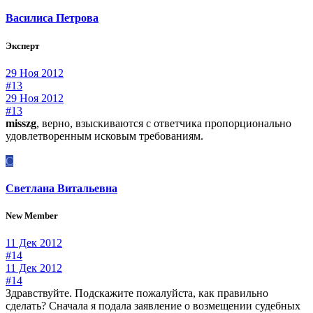
Василиса Петрова
Эксперт
29 Ноя 2012
#13
29 Ноя 2012
#13
misszg
, верно, взыскиваются с ответчика пропорционально
удовлетворенным исковым требованиям.
С
Светлана Витальевна
New Member
11 Дек 2012
#14
11 Дек 2012
#14
Здравствуйте. Подскажите пожалуйста, как правильно
сделать? Сначала я подала заявление о возмещении судебных