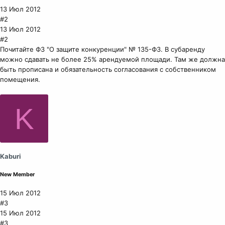
13 Июл 2012
#2
13 Июл 2012
#2
Почитайте ФЗ "О защите конкуренции" № 135-ФЗ. В субаренду
можно сдавать не более 25% арендуемой площади. Там же должна
быть прописана и обязательность согласования с собственником
помещения.
K
Kaburi
New Member
15 Июл 2012
#3
15 Июл 2012
#3