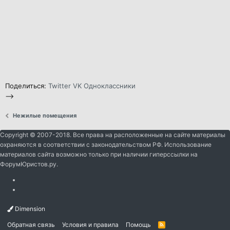
Поделиться:
Twitter
VK
Одноклассники
-->
Нежилые помещения
Copyright © 2007-2018. Все права на расположенные на сайте материалы
охраняются в соответствии с законодательством РФ. Использование
материалов сайта возможно только при наличии гиперссылки на
ФорумЮристов.ру.
Dimension
Обратная связь
Условия и правила
Помощь