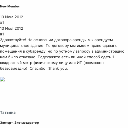
New Member
13 Июл 2012
#1
13 Июл 2012
#1
Здравствуйте! На основании договора аренды мы арендуем
муниципальное здание. По договору мы имеем право сдавать
помещения в субаренду, но по устному запросу в администрацию
нам было отказано. Подскажите есть ли иной способ сдать 1
квадратный метр физическому лицу или ИП (возможно
безвозмездно). Спасибо! :thank_you:
Татьяна
Эксперт, Экс-модератор