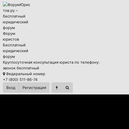
Форум
юристов
Бесплатный
юридический
форум
Круглосуточная консультация юриста по телефону:
звонок бесплатный
Федеральный номер
+7 (800) 511-86-74
Вход
Регистрация