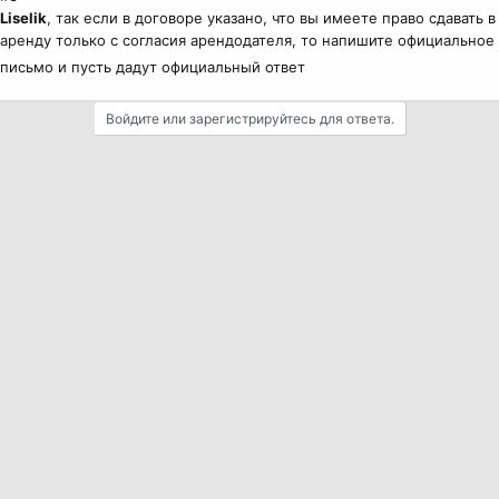
Liselik
, так если в договоре указано, что вы имеете право сдавать в
аренду только с согласия арендодателя, то напишите официальное
письмо и пусть дадут официальный ответ
Войдите или зарегистрируйтесь для ответа.