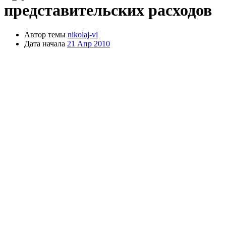
представительских расходов
Автор темы
nikolaj-vl
Дата начала
21 Апр 2010