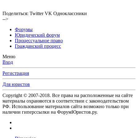
Поделиться:
Twitter
VK
Одноклассники
-->
Форумы
Юридический форум
Процессуальное право
Гражданский процесс
Меню
Вход
Регистрация
Для юристов
Copyright © 2007-2018. Все права на расположенные на сайте
материалы охраняются в соответствии с законодательством
РФ. Использование материалов сайта возможно только при
наличии гиперссылки на ФорумЮристов.ру.