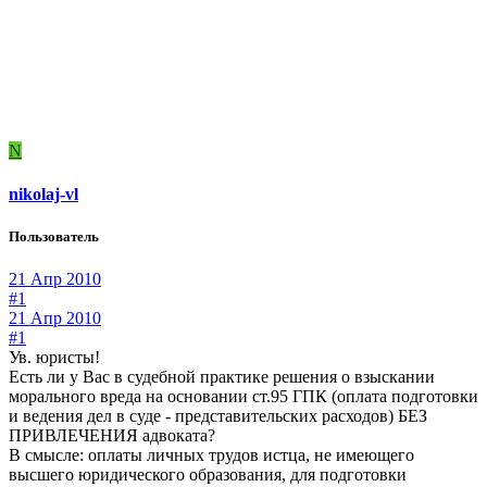
N
nikolaj-vl
Пользователь
21 Апр 2010
#1
21 Апр 2010
#1
Ув. юристы!
Есть ли у Вас в судебной практике решения о взыскании
морального вреда на основании ст.95 ГПК (оплата подготовки
и ведения дел в суде - представительских расходов) БЕЗ
ПРИВЛЕЧЕНИЯ адвоката?
В смысле: оплаты личных трудов истца, не имеющего
высшего юридического образования, для подготовки