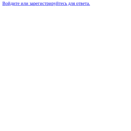
Войдите или зарегистрируйтесь для ответа.