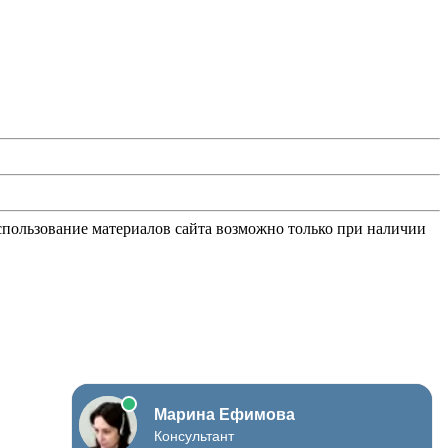
Использование материалов сайта возможно только при наличии