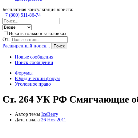
Бесплатная консультация юриста:
+7 (800) 511-86-74
Искать только в заголовках
От:
Расширенный поиск...
Поиск
Новые сообщения
Поиск сообщений
Форумы
Юридический форум
Уголовное право
Ст. 264 УК РФ Смягчающие о
Автор темы
IceBerry
Дата начала
26 Ноя 2011