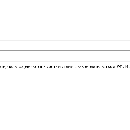
материалы охраняются в соответствии с законодательством РФ. 