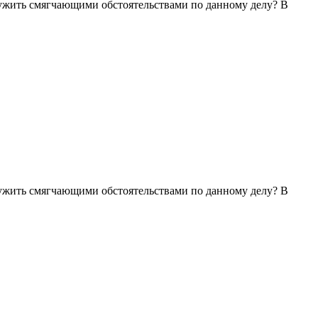
служить смягчающими обстоятельствами по данному делу? В
служить смягчающими обстоятельствами по данному делу? В