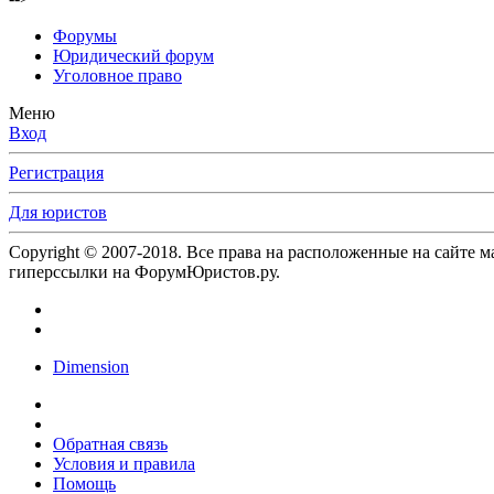
Форумы
Юридический форум
Уголовное право
Меню
Вход
Регистрация
Для юристов
Copyright © 2007-2018. Все права на расположенные на сайте 
гиперссылки на ФорумЮристов.ру.
Dimension
Обратная связь
Условия и правила
Помощь