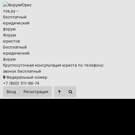
Форум
юристов
Бесплатный
юридический
форум
Круглосуточная консультация юриста по телефону:
звонок бесплатный
Федеральный номер
+7 (800) 511-86-74
Вход
Регистрация