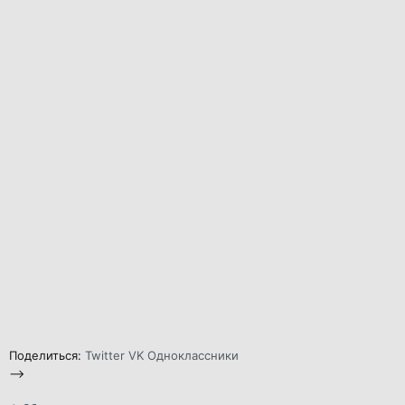
Поделиться:
Twitter
VK
Одноклассники
-->