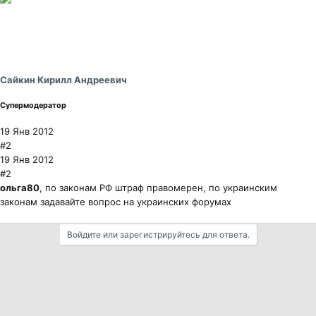
Сайкин Кирилл Андреевич
Супермодератор
19 Янв 2012
#2
19 Янв 2012
#2
ольга80
, по законам РФ штраф правомерен, по украинским
законам задавайте вопрос на украинских форумах
Войдите или зарегистрируйтесь для ответа.