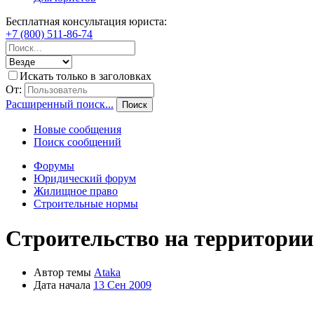
Бесплатная консультация юриста:
+7 (800) 511-86-74
Искать только в заголовках
От:
Расширенный поиск...
Поиск
Новые сообщения
Поиск сообщений
Форумы
Юридический форум
Жилищное право
Строительные нормы
Строительство на территори
Автор темы
Ataka
Дата начала
13 Сен 2009