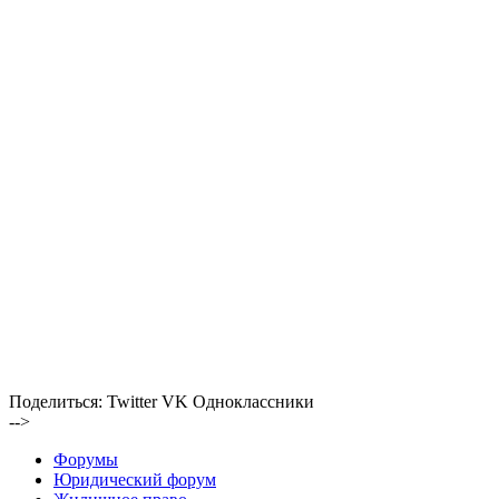
Поделиться:
Twitter
VK
Одноклассники
-->
Форумы
Юридический форум