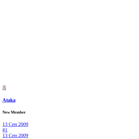
A
Ataka
New Member
13 Сен 2009
#1
13 Сен 2009