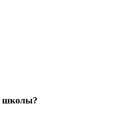
и школы?