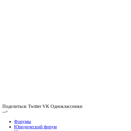
Поделиться:
Twitter
VK
Одноклассники
-->
Форумы
Юридический форум