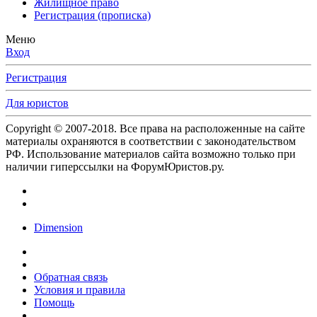
Жилищное право
Регистрация (прописка)
Меню
Вход
Регистрация
Для юристов
Copyright © 2007-2018. Все права на расположенные на сайте
материалы охраняются в соответствии с законодательством
РФ. Использование материалов сайта возможно только при
наличии гиперссылки на ФорумЮристов.ру.
Dimension
Обратная связь
Условия и правила
Помощь