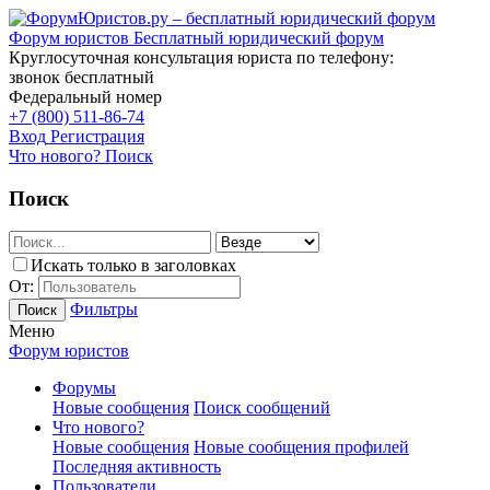
Форум юристов
Бесплатный юридический форум
Круглосуточная консультация юриста по телефону:
звонок бесплатный
Федеральный номер
+7 (800) 511-86-74
Вход
Регистрация
Что нового?
Поиск
Поиск
Искать только в заголовках
От:
Фильтры
Поиск
Меню
Форум юристов
Форумы
Новые сообщения
Поиск сообщений
Что нового?
Новые сообщения
Новые сообщения профилей
Последняя активность
Пользователи