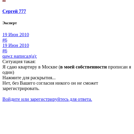
Сергей 777
Эксперт
19 Июн 2010
#6
19 Июн 2010
#6
qawz написал(а):
Ситуация такая:
Я сдаю квартиру в Москве (
в моей собственности
прописан я
один)
Нажмите для раскрытия...
Нет, без Вашего согласия никого он не сможет
зарегистрировать.
Войдите или зарегистрируйтесь для ответа.