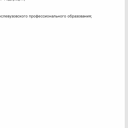
ослевузовского профессионального образования;