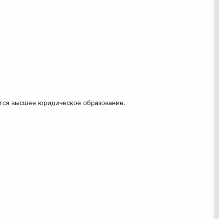
ется высшее юридическое образование.