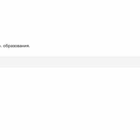
 образования.