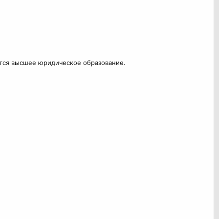
ется высшее юридическое образование.