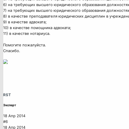
6) на требующих высшего юридического образования должностях
7) на требующих высшего юридического образования должностях
8) в качестве преподавателя юридических дисциплин в учрежден
9) в качестве адвоката;
10) в качестве помощника адвоката;
11) в качестве нотариуса.
Помогите пожалуйста.
Спасибо.
RST
Эксперт
18 Апр 2014
#6
18 Апр 2014