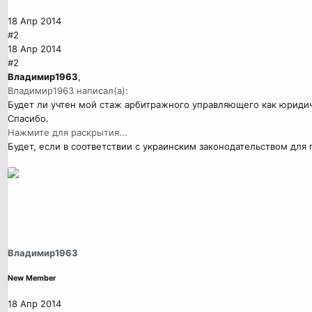
18 Апр 2014
#2
18 Апр 2014
#2
Владимир1963
,
Владимир1963 написал(а):
Будет ли учтен мой стаж арбитражного управляющего как юриди
Спасибо.
Нажмите для раскрытия...
Будет, если в соответствии с украинским законодательством дл
Владимир1963
New Member
18 Апр 2014