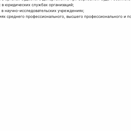
 в юридических службах организаций;
 в научно-исследовательских учреждениях;
иях среднего профессионального, высшего профессионального и п