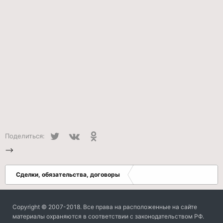
Twitter
VK
Одноклассники
Поделиться:
-->
Сделки, обязательства, договоры
Copyright © 2007-2018. Все права на расположенные на сайте
материалы охраняются в соответствии с законодательством РФ.