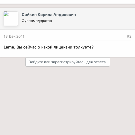
Сайкин Кирилл Андреевич
Супермодератор
13 Дек 2011
#2
Leme
, Вы сейчас о какой лицензии толкуете?
Войдите или зарегистрируйтесь для ответа.