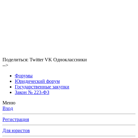
Поделиться:
Twitter
VK
Одноклассники
-->
Форумы
Юридический форум
Государственные закупки
Закон № 223-ФЗ
Меню
Вход
Регистрация
Для юристов