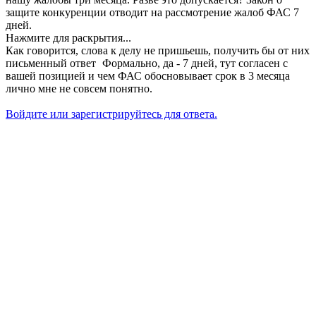
защите конкуренции отводит на рассмотрение жалоб ФАС 7
дней.
Нажмите для раскрытия...
Как говорится, слова к делу не пришьешь, получить бы от них
письменный ответ
Формально, да - 7 дней, тут согласен с
вашей позицией и чем ФАС обосновывает срок в 3 месяца
лично мне не совсем понятно.
Войдите или зарегистрируйтесь для ответа.