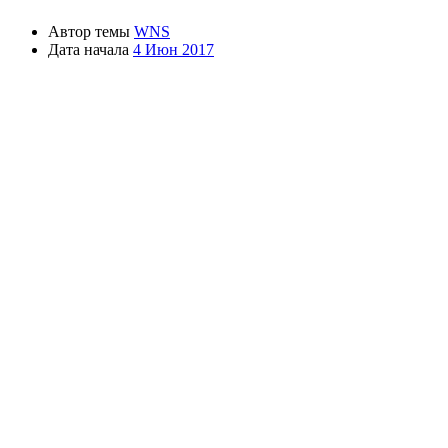
Автор темы
WNS
Дата начала
4 Июн 2017