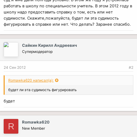
работать в школу по специальности учитель. В этом 2012 году в
школу надо предоставить справку о том, есть или нет
судимости. Скажите,пожалуйста, будет ли эта судимость
фигурировать в справке или нет. Что делать? Заранее спасибо.
Сайкин Кирилл Андреевич
Супермодератор
24 Сен 2012
#2
Romawka620 написал(а):
будет ли эта судимость фигурировать
будет
Romawka620
R
New Member