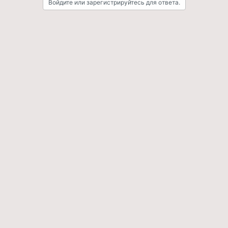
Войдите или зарегистрируйтесь для ответа.