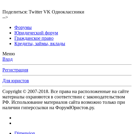
Поделиться:
Twitter
VK
Одноклассники
-->
Форумы
Юридический форум
Гражданское право
Кредиты, займы, вклады
Меню
Вход
Регистрация
Для юристов
Copyright © 2007-2018. Все права на расположенные на сайте
материалы охраняются в соответствии с законодательством
РФ. Использование материалов сайта возможно только при
наличии гиперссылки на ФорумЮристов.ру.
Dimension