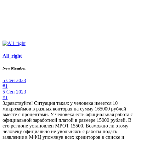
All_right
New Member
5 Сен 2023
#1
5 Сен 2023
#1
Здравствуйте! Ситуация такая: у человека имеется 10
микрозаймов в разных конторах на сумму 165000 рублей
вместе с процентами. У человека есть официальная работа с
официальной заработной платой в размере 15000 рублей. В
его регионе установлен МРОТ 15500. Возможно ли этому
человеку официально не увольняясь с работы подать
заявление в МФЦ упомянув всех кредиторов в списке и