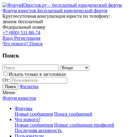
Форум юристов
Бесплатный юридический форум
Круглосуточная консультация юриста по телефону:
звонок бесплатный
Федеральный номер
+7 (800) 511-86-74
Вход
Регистрация
Что нового?
Поиск
Поиск
Искать только в заголовках
От:
Фильтры
Поиск
Меню
Форум юристов
Форумы
Новые сообщения
Поиск сообщений
Что нового?
Новые сообщения
Новые сообщения профилей
Последняя активность
Пользователи