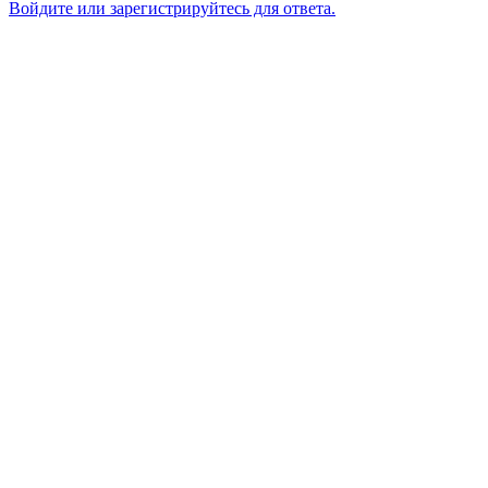
Войдите или зарегистрируйтесь для ответа.