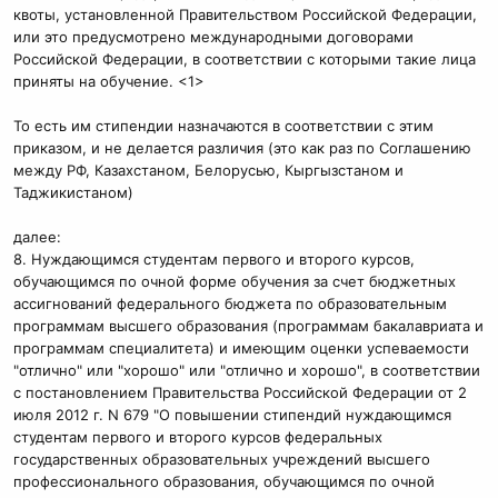
квоты, установленной Правительством Российской Федерации,
или это предусмотрено международными договорами
Российской Федерации, в соответствии с которыми такие лица
приняты на обучение. <1>
То есть им стипендии назначаются в соответствии с этим
приказом, и не делается различия (это как раз по Соглашению
между РФ, Казахстаном, Белорусью, Кыргызстаном и
Таджикистаном)
далее:
8. Нуждающимся студентам первого и второго курсов,
обучающимся по очной форме обучения за счет бюджетных
ассигнований федерального бюджета по образовательным
программам высшего образования (программам бакалавриата и
программам специалитета) и имеющим оценки успеваемости
"отлично" или "хорошо" или "отлично и хорошо", в соответствии
с постановлением Правительства Российской Федерации от 2
июля 2012 г. N 679 "О повышении стипендий нуждающимся
студентам первого и второго курсов федеральных
государственных образовательных учреждений высшего
профессионального образования, обучающимся по очной