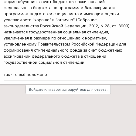
форме обучения за счет бюджетных ассигнований
федерального бюджета по программам бакалавриата и
программам подготовки специалиста и имеющим оценки
успеваемости "хорошо" и "отлично" (Собрание
законодательства Российской Федерации, 2012, N 28, ст. 3909)
назначается государственная социальная стипендия,
увеличенная в размере по отношению к нормативу,
установленному Правительством Российской Федерации для
формирования стипендиального фонда за счет бюджетных
ассигнований федерального бюджета в отношении
государственной социальной стипендии.
так что всё положено
Войдите или зарегистрируйтесь для ответа.