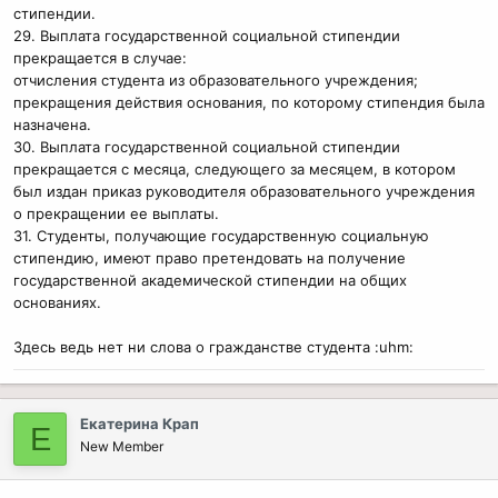
стипендии.
29. Выплата государственной социальной стипендии
прекращается в случае:
отчисления студента из образовательного учреждения;
прекращения действия основания, по которому стипендия была
назначена.
30. Выплата государственной социальной стипендии
прекращается с месяца, следующего за месяцем, в котором
был издан приказ руководителя образовательного учреждения
о прекращении ее выплаты.
31. Студенты, получающие государственную социальную
стипендию, имеют право претендовать на получение
государственной академической стипендии на общих
основаниях.
Здесь ведь нет ни слова о гражданстве студента :uhm:
Екатерина Крап
Е
New Member