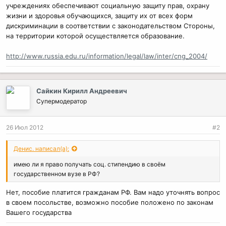
учреждениях обеспечивают социальную защиту прав, охрану
жизни и здоровья обучающихся, защиту их от всех форм
дискриминации в соответствии с законодательством Стороны,
на территории которой осуществляется образование.
http://www.russia.edu.ru/information/legal/law/inter/cng_2004/
Сайкин Кирилл Андреевич
Супермодератор
26 Июл 2012
#2
Денис. написал(а):
имею ли я право получать соц. стипендию в своём
государственном вузе в РФ?
Нет, пособие платится гражданам РФ. Вам надо уточнять вопрос
в своем посольстве, возможно пособие положено по законам
Вашего государства