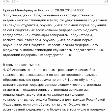
4 Окт 2014
#8
Приказ Минобрнауки России от 28.08.2013 N 1000
"Об утверждении Порядка назначения государственной
академической стипендии и (или) государственной социальной
стипендии студентам, обучающимся по очной форме обучения
за счет бюджетных ассигнований федерального бюджета,
государственной стипендии аспирантам, ординаторам,
ассистентам-стажерам, обучающимся по очной форме
обучения за счет бюджетных ассигнований федерального
бюджета, выплаты стипендий слушателям подготовительных
отделений федеральных государственных
В этом приказе см: п.4:
4. Обучающимся - иностранным гражданам и лицам без
гражданства, осваивающим основные профессиональные
образовательные программы по очной форме обучения,
выплачиваются государственные академические стипендии
студентам, государственные стипендии аспирантам,
ординаторам, ассистентам-стажерам на условиях,
установленных настоящим Порядком для граждан Российской
Федерации, если они обучаются за счет бюджетных
ассигнований федерального бюджета, в том числе в пределах