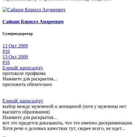
Сайкин Кирилл Андреевич
Супермодератор
13 Окт 2009
#16
13 Окт 2009
#16
ЕленаК написал(а):
протоколе профкома
Нажмите для раскрытия...
приложить обязательно
ЕленаК написал(а):
выбор между мужчиной и женщиной (хотя у мужчины нет
высшего образования)
Нажмите для раскрытия...
вот это придется доказывать, что это именно дискриминация.
Хотя речи о деловых качествах тут, скорее всего, не идет...