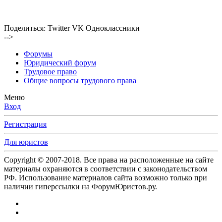
Поделиться:
Twitter
VK
Одноклассники
-->
Форумы
Юридический форум
Трудовое право
Общие вопросы трудового права
Меню
Вход
Регистрация
Для юристов
Copyright © 2007-2018. Все права на расположенные на сайте
материалы охраняются в соответствии с законодательством
РФ. Использование материалов сайта возможно только при
наличии гиперссылки на ФорумЮристов.ру.