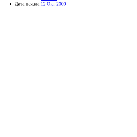
Дата начала
12 Окт 2009