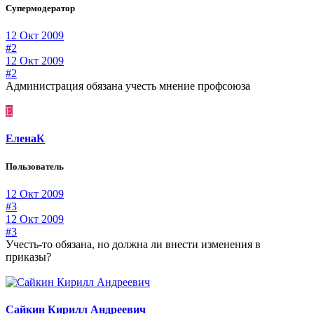
Супермодератор
12 Окт 2009
#2
12 Окт 2009
#2
Администрация обязана учесть мнение профсоюза
Е
ЕленаК
Пользователь
12 Окт 2009
#3
12 Окт 2009
#3
Учесть-то обязана, но должна ли внести изменения в
приказы?
Сайкин Кирилл Андреевич