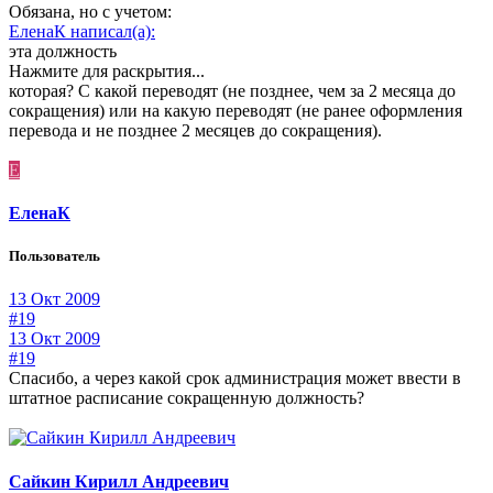
Обязана, но с учетом:
ЕленаК написал(а):
эта должность
Нажмите для раскрытия...
которая? С какой переводят (не позднее, чем за 2 месяца до
сокращения) или на какую переводят (не ранее оформления
перевода и не позднее 2 месяцев до сокращения).
Е
ЕленаК
Пользователь
13 Окт 2009
#19
13 Окт 2009
#19
Спасибо, а через какой срок администрация может ввести в
штатное расписание сокращенную должность?
Сайкин Кирилл Андреевич