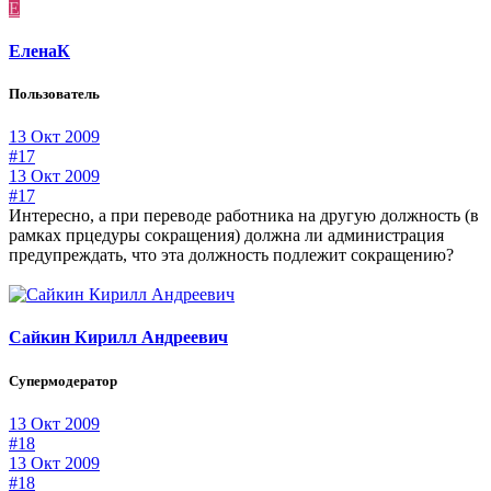
Е
ЕленаК
Пользователь
13 Окт 2009
#17
13 Окт 2009
#17
Интересно, а при переводе работника на другую должность (в
рамках прцедуры сокращения) должна ли администрация
предупреждать, что эта должность подлежит сокращению?
Сайкин Кирилл Андреевич
Супермодератор
13 Окт 2009
#18
13 Окт 2009
#18