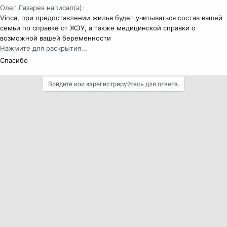
Олег Лазарев написал(а):
Vinca, при предоставлении жилья будет учитываться состав вашей
семьи по справке от ЖЭУ, а также медицинской справки о
возможной вашей беременности
Нажмите для раскрытия...
Спасибо
Войдите или зарегистрируйтесь для ответа.