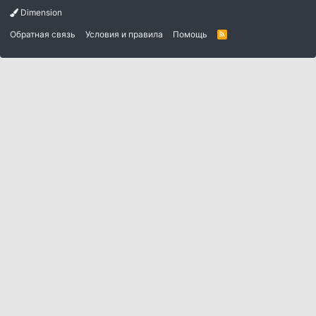
Dimension
Обратная связь
Условия и правила
Помощь