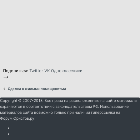
Поделиться:
Twitter
VK
Одноклассники
-->
Сделки с жилыми помещениями
Copyright © 2007-2018. Все права на расположенные на сайте материалы
охраняются в соответствии с законодательством РФ. Использование
материалов сайта возможно только при наличии гиперссылки на
ФорумЮристов.ру.