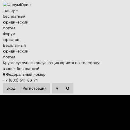
Форум
юристов
Бесплатный
юридический
форум
Круглосуточная консультация юриста по телефону:
звонок бесплатный
Федеральный номер
+7 (800) 511-86-74
Вход
Регистрация