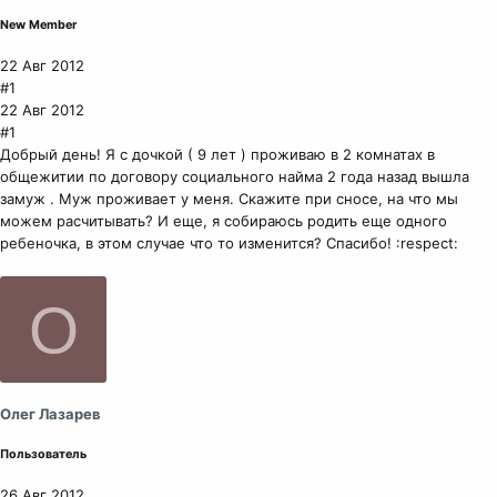
New Member
22 Авг 2012
#1
22 Авг 2012
#1
Добрый день! Я с дочкой ( 9 лет ) проживаю в 2 комнатах в
общежитии по договору социального найма 2 года назад вышла
замуж . Муж проживает у меня. Скажите при сносе, на что мы
можем расчитывать? И еще, я собираюсь родить еще одного
ребеночка, в этом случае что то изменится? Спасибо! :respect:
О
Олег Лазарев
Пользователь
26 Авг 2012